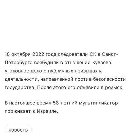
18 октября 2022 года следователи СК в Санкт-
Петербурге возбудили в отношении Куваева
уголовное дело о публичных призывах к
деятельности, направленной против безопасности
государства. После этого его объявили в розыск.
В настоящее время 58-летний мультипликатор
проживает в Израиле.
новость