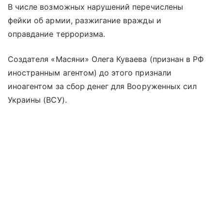
В числе возможных нарушений перечислены
фейки об армии, разжигание вражды и
оправдание терроризма.
Создателя «Масяни» Олега Куваева (признан в РФ
иностранным агентом) до этого признали
иноагентом за сбор денег для Вооруженных сил
Украины (ВСУ).