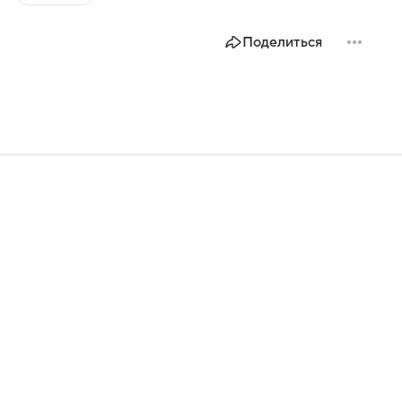
Поделиться