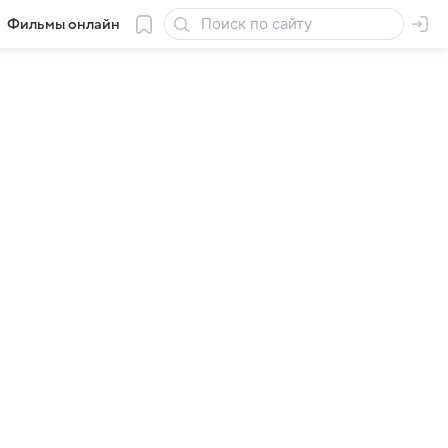
Фильмы онлайн