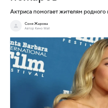
Актриса помогает жителям родного 
Соня Жарова
Автор Кино Mail