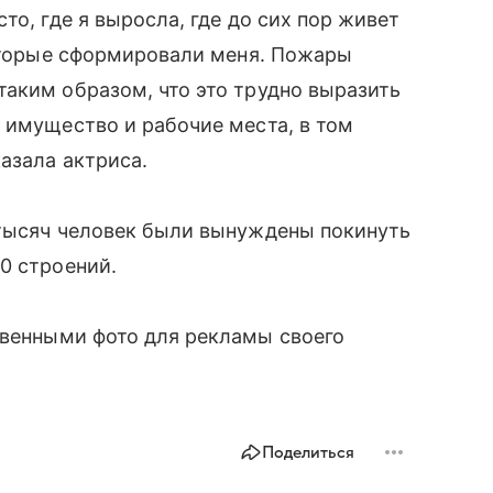
то, где я выросла, где до сих пор живет
которые сформировали меня. Пожары
аким образом, что это трудно выразить
 имущество и рабочие места, в том
азала актриса.
 тысяч человек были вынуждены покинуть
0 строений.
венными фото для рекламы своего
Поделиться