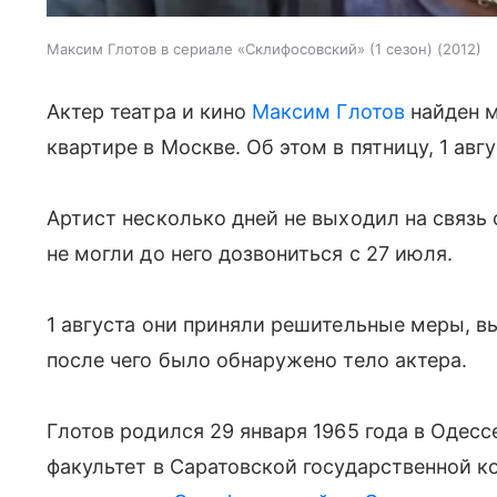
Максим Глотов в сериале «Склифосовский» (1 сезон) (2012)
Актер театра и кино
Максим Глотов
найден м
квартире в Москве. Об этом в пятницу, 1 ав
Артист несколько дней не выходил на связь 
не могли до него дозвониться с 27 июля.
1 августа они приняли решительные меры, в
после чего было обнаружено тело актера.
Глотов родился 29 января 1965 года в Одесс
факультет в Саратовской государственной к