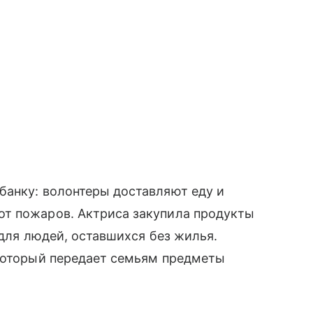
банку: волонтеры доставляют еду и
т пожаров. Актриса закупила продукты
 для людей, оставшихся без жилья.
 который передает семьям предметы