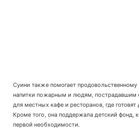
Суини также помогает продовольственному 
напитки пожарным и людям, пострадавшим о
для местных кафе и ресторанов, где готовят
Кроме того, она поддержала детский фонд,
первой необходимости.