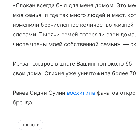
«Спокан всегда был для меня домом. Это мес
моя семья, и где так много людей и мест, 
изменили бесчисленное количество жизней т
словами. Тысячи семей потеряли свои дома,
числе члены моей собственной семьи», — ск
Из-за пожаров в штате Вашингтон около 65
свои дома. Стихия уже уничтожила более 70
Ранее Сидни Суини
восхитила
фанатов откро
бренда.
новость