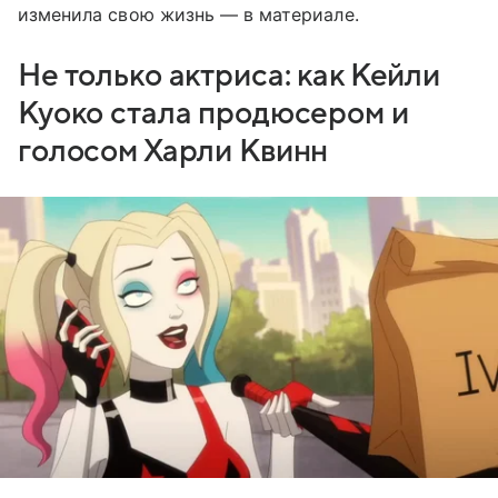
изменила свою жизнь — в материале.
Не только актриса: как Кейли
Куоко стала продюсером и
голосом Харли Квинн