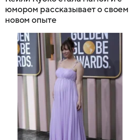
юмором рассказывает о своем
новом опыте