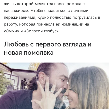
жизнь которой меняется после романа с
пассажиром. Чтобы справиться с личными
переживаниями, Куоко полностью погрузилась в
работу, которая принесла ей номинации на
«Эмми» и «Золотой глобус».
Любовь с первого взгляда и
новая помолвка