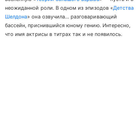
неожиданной роли. В одном из эпизодов «
Детства
Шелдона
» она озвучила… разговаривающий
бассейн, приснившийся юному гению. Интересно,
что имя актрисы в титрах так и не появилось.