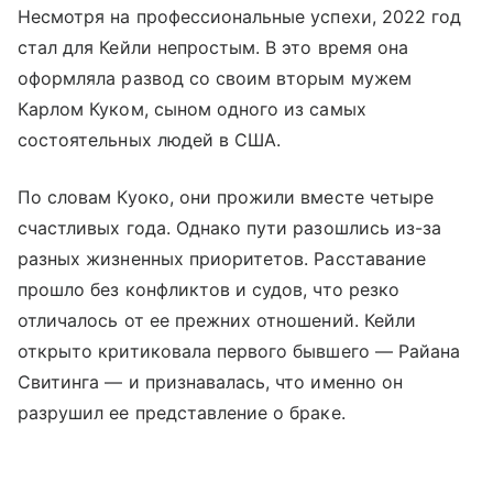
Несмотря на профессиональные успехи, 2022 год
стал для Кейли непростым. В это время она
оформляла развод со своим вторым мужем
Карлом Куком, сыном одного из самых
состоятельных людей в США.
По словам Куоко, они прожили вместе четыре
счастливых года. Однако пути разошлись из-за
разных жизненных приоритетов. Расставание
прошло без конфликтов и судов, что резко
отличалось от ее прежних отношений. Кейли
открыто критиковала первого бывшего — Райана
Свитинга — и признавалась, что именно он
разрушил ее представление о браке.