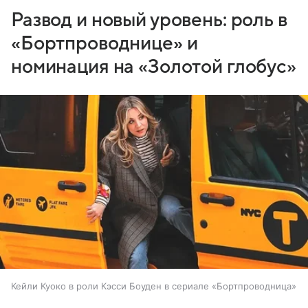
Развод и новый уровень: роль в
«Бортпроводнице» и
номинация на «Золотой глобус»
Кейли Куоко в роли Кэсси Боуден в сериале «Бортпроводница»