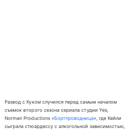
Развод с Куком случился перед самым началом
съемок второго сезона сериала студии Yes,
Norman Productions «
Бортпроводница
», где Кейли
сыграла стюардессу с алкогольной зависимостью,