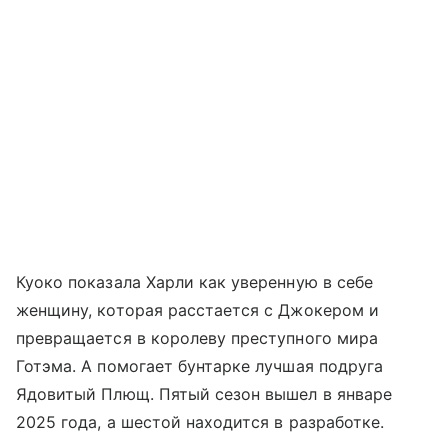
Куоко показала Харли как уверенную в себе
женщину, которая расстается с Джокером и
превращается в королеву преступного мира
Готэма. А помогает бунтарке лучшая подруга
Ядовитый Плющ. Пятый сезон вышел в январе
2025 года, а шестой находится в разработке.