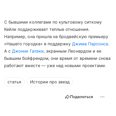
С бывшими коллегами по культовому ситкому
Кейли поддерживает теплые отношения.
Например, она пришла на бродвейскую премьеру
«Нашего городка» в поддержку
Джима Парсонса
.
А с
Джонни Галэки
, экранным Леонардом и ее
бывшим бойфрендом, они время от времени снова
работают вместе — уже над новыми проектами.
статья
Истории про звезд
Поделиться