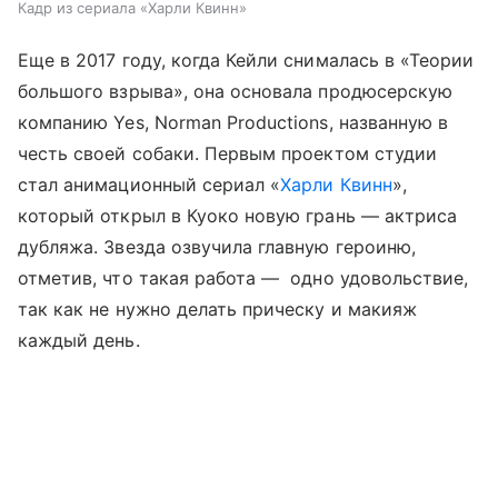
Кадр из сериала «Харли Квинн»
Еще в 2017 году, когда Кейли снималась в «Теории
большого взрыва», она основала продюсерскую
компанию Yes, Norman Productions, названную в
честь своей собаки. Первым проектом студии
стал анимационный сериал «
Харли Квинн
»,
который открыл в Куоко новую грань — актриса
дубляжа. Звезда озвучила главную героиню,
отметив, что такая работа — одно удовольствие,
так как не нужно делать прическу и макияж
каждый день.