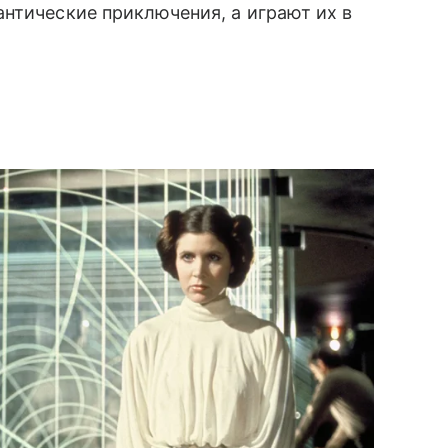
нтические приключения, а играют их в