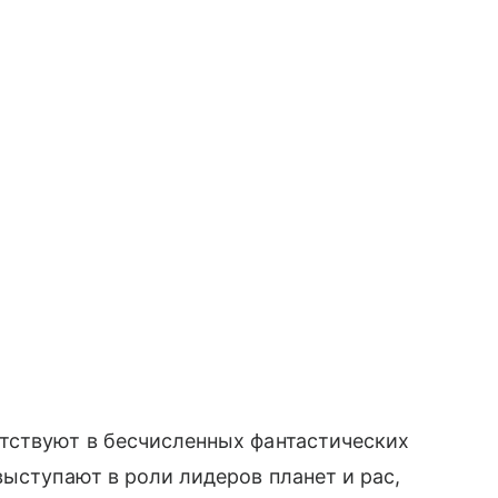
тствуют в бесчисленных фантастических
выступают в роли лидеров планет и рас,