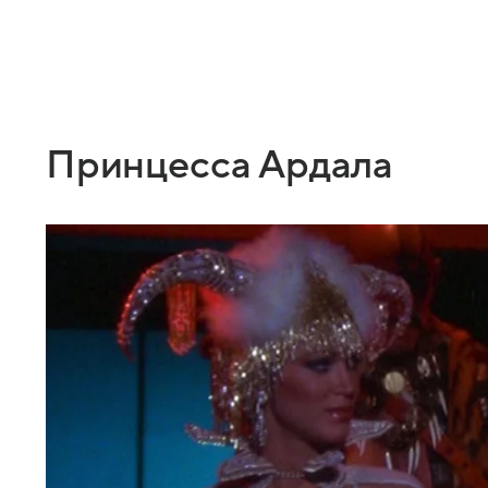
Принцесса Ардала