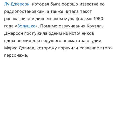
Лу Джерсон
, которая была хорошо известна по
радиопостановкам, а также читала текст
рассказчика в диснеевском мультфильме 1950
года «
Золушка
». Помимо озвучивания Круэллы
Джерсон послужила одним из источников
вдохновения для ведущего аниматора студии
Марка Дэвиса, которому поручили создание этого
персонажа.