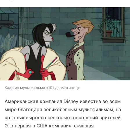
Кадр из мультфильма «101 далматинец»
Американская компания Disney известна во всем
мире благодаря великолепным мультфильмам, на
которых выросло несколько поколений зрителей.
Это первая в США компания, снявшая