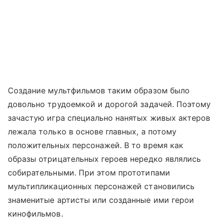
Создание мультфильмов таким образом было
довольно трудоемкой и дорогой задачей. Поэтому
зачастую игра специально нанятых живых актеров
лежала только в основе главных, а потому
положительных персонажей. В то время как
образы отрицательных героев нередко являлись
собирательными. При этом прототипами
мультипликационных персонажей становились
знаменитые артисты или созданные ими герои
кинофильмов.