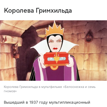
Королева Гримхильда
Королева Гримхильда в мультфильме «Белоснежка и семь
гномов»
Вышедший в 1937 году мультипликационный