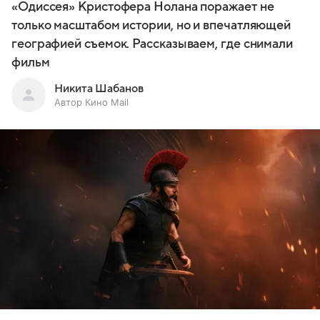
«Одиссея» Кристофера Нолана поражает не
только масштабом истории, но и впечатляющей
географией съемок. Рассказываем, где снимали
фильм
Никита Шабанов
Автор Кино Mail