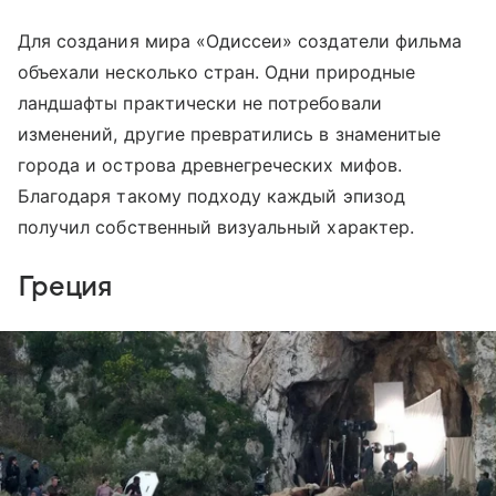
Для создания мира «Одиссеи» создатели фильма
объехали несколько стран. Одни природные
ландшафты практически не потребовали
изменений, другие превратились в знаменитые
города и острова древнегреческих мифов.
Благодаря такому подходу каждый эпизод
получил собственный визуальный характер.
Греция