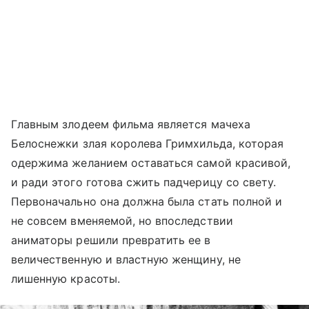
Главным злодеем фильма является мачеха
Белоснежки злая королева Гримхильда, которая
одержима желанием оставаться самой красивой,
и ради этого готова сжить падчерицу со свету.
Первоначально она должна была стать полной и
не совсем вменяемой, но впоследствии
аниматоры решили превратить ее в
величественную и властную женщину, не
лишенную красоты.