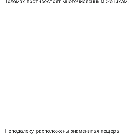
Телемах противостоят многочисленным женихам.
Неподалеку расположены знаменитая пещера