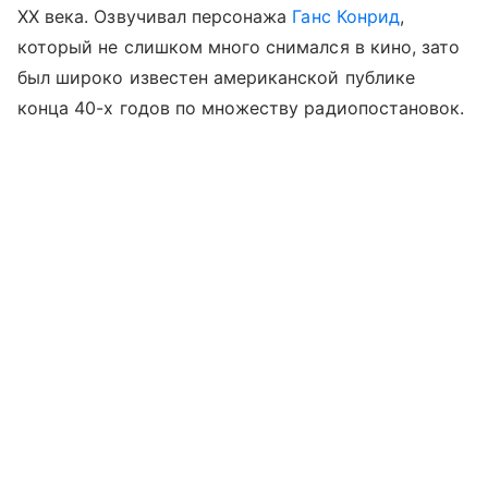
XX века. Озвучивал персонажа
Ганс Конрид
,
который не слишком много снимался в кино, зато
был широко известен американской публике
конца 40-х годов по множеству радиопостановок.