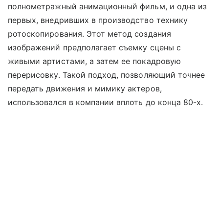
полнометражный анимационный фильм, и одна из
первых, внедривших в производство технику
ротоскопирования. Этот метод создания
изображений предполагает съемку сцены с
живыми артистами, а затем ее покадровую
перерисовку. Такой подход, позволяющий точнее
передать движения и мимику актеров,
использовался в компании вплоть до конца 80-х.