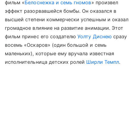
фильм «
Белоснежка и семь гномов
» произвел
эффект разорвавшейся бомбы. Он оказался в
высшей степени коммерчески успешным и оказал
громадное влияние на развитие анимации. Этот
фильм принес его создателю
Уолту Диснею
сразу
восемь «Оскаров» (один большой и семь
маленьких), которые ему вручала известная
исполнительница детских ролей
Ширли Темпл
.