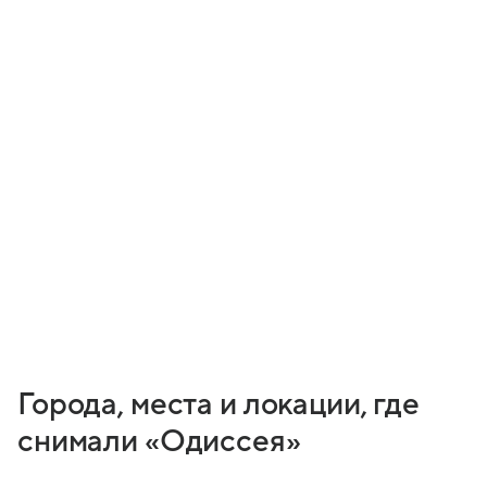
Города, места и локации, где
снимали «Одиссея»