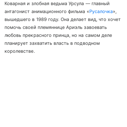
Коварная и злобная ведьма Урсула — главный
антагонист анимационного фильма «
Русалочка
»,
вышедшего в 1989 году. Она делает вид, что хочет
помочь своей племяннице Ариэль завоевать
любовь прекрасного принца, но на самом деле
планирует захватить власть в подводном
королевстве.