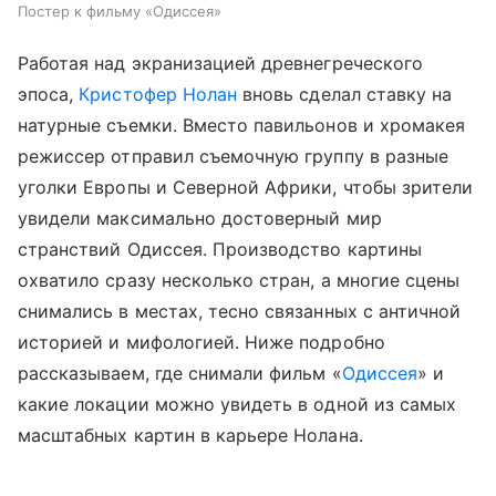
Постер к фильму «Одиссея»
Работая над экранизацией древнегреческого
эпоса,
Кристофер Нолан
вновь сделал ставку на
натурные съемки. Вместо павильонов и хромакея
режиссер отправил съемочную группу в разные
уголки Европы и Северной Африки, чтобы зрители
увидели максимально достоверный мир
странствий Одиссея. Производство картины
охватило сразу несколько стран, а многие сцены
снимались в местах, тесно связанных с античной
историей и мифологией. Ниже подробно
рассказываем, где снимали фильм «
Одиссея
» и
какие локации можно увидеть в одной из самых
масштабных картин в карьере Нолана.