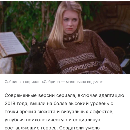
Сабрина в сериале «Сабрина — маленькая ведьма»
Современные версии сериала, включая адаптацию
2018 года, вышли на более высокий уровень с
точки зрения сюжета и визуальных эффектов,
углубляя психологическую и социальную
составляющие героев. Создатели умело