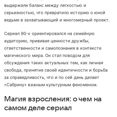
выдержали баланс между легкостью и
серьезностью, что превратило историю о юной
ведьме в захватывающий и многомерный проект.
Сериал 90-х ориентировался на семейную
аудиторию, прививая ценности дружбы,
ответственности и самопознания в контексте
магического мира. Он стал поводом для
обсуждения таких актуальных тем, как личная
свобода, принятие своей идентичности и борьба
за справедливость, что и по сей день делает
«Сабрину» важным культурным феноменом.
Магия взросления: о чем на
самом деле сериал