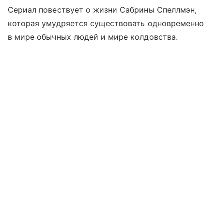
Сериал повествует о жизни Сабрины Спеллмэн,
которая умудряется существовать одновременно
в мире обычных людей и мире колдовства.