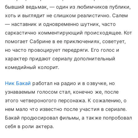
бывший ведьмак, — один из любимчиков публики,
хоть и выглядит не слишком реалистично. Салем
— наставник и одновременно шутник, часто
саркастично комментирующий происходящее. Кот
помогает Сабрине в ее приключениях, советует,
но часто провоцирует передряги. Его голос и
характер придают сериалу дополнительный
комедийный колорит.
Ник Бакай
работал на радио и в озвучке, но
узнаваемым голосом стал, конечно же, после
этого четвероногого персонажа. К сожалению, о
нем мало что известно после участия в сериале.
Бакай продюсировал фильмы, а также попробовал
себя в роли актера.