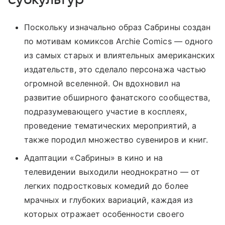
Поскольку изначально образ Сабрины создан
по мотивам комиксов Archie Comics — одного
из самых старых и влиятельных американских
издательств, это сделало персонажа частью
огромной вселенной. Он вдохновил на
развитие обширного фанатского сообщества,
подразумевающего участие в косплеях,
проведение тематических мероприятий, а
также породил множество сувениров и книг.
Адаптации «Сабрины» в кино и на
телевидении выходили неоднократно — от
легких подростковых комедий до более
мрачных и глубоких вариаций, каждая из
которых отражает особенности своего