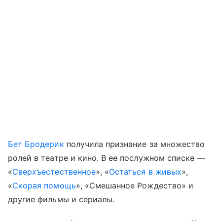
Бет Бродерик
получила признание за множество
ролей в театре и кино. В ее послужном списке —
«
Сверхъестественное
», «
Остаться в живых
»,
«
Скорая помощь
», «Смешанное Рождество» и
другие фильмы и сериалы.