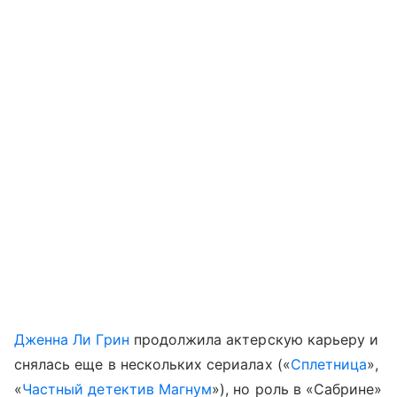
Дженна Ли Грин
продолжила актерскую карьеру и
снялась еще в нескольких сериалах («
Сплетница
»,
«
Частный детектив Магнум
»), но роль в «Сабрине»