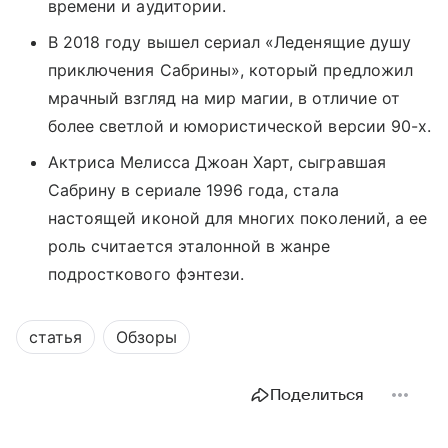
времени и аудитории.
В 2018 году вышел сериал
«Леденящие душу
приключения Сабрины», который предложил
мрачный взгляд на мир магии, в отличие от
более светлой и юмористической версии 90-х.
Актриса Мелисса Джоан Харт, сыгравшая
Сабрину в сериале 1996 года, стала
настоящей иконой для многих поколений, а ее
роль считается эталонной в жанре
подросткового фэнтези.
статья
Обзоры
Поделиться