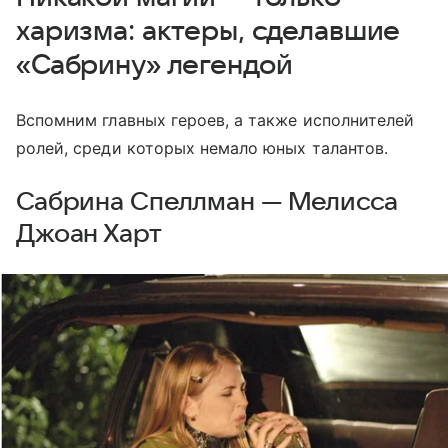
харизма: актеры, сделавшие
«Сабрину» легендой
Вспомним главных героев, а также исполнителей
ролей, среди которых немало юных талантов.
Сабрина Спеллман — Мелисса
Джоан Харт