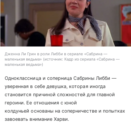
Дженна Ли Грин в роли Либби в сериале «Сабрина —
маленькая ведьма»
источник:
Кадр из сериала «Сабрина —
маленькая ведьма»
Одноклассница и соперница Сабрины Либби —
уверенная в себе девушка, которая иногда
становится причиной сложностей для главной
героини. Ее отношения с юной
колдуньей основаны на соперничестве и попытках
завоевать внимание Харви.