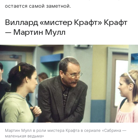
остается самой заметной.
Виллард «мистер Крафт» Крафт
— Мартин Мулл
Мартин Мулл в роли мистера Крафта в сериале «Сабрина —
маленькая ведьма»