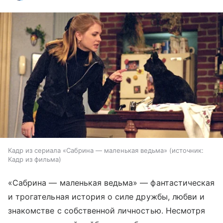
Кадр из сериала «Сабрина — маленькая ведьма»
источник:
Кадр из фильма
«Сабрина — маленькая ведьма» — фантастическая
и трогательная история о силе дружбы, любви и
знакомстве с собственной личностью. Несмотря