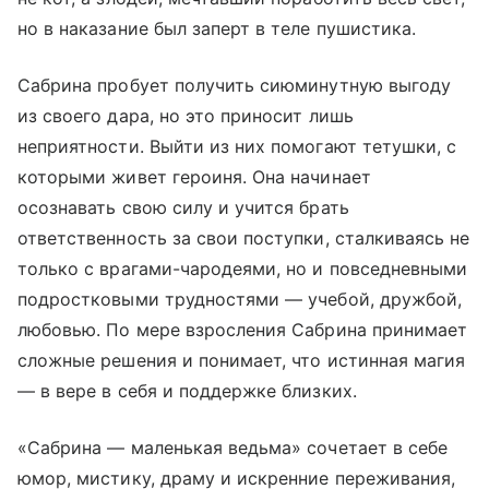
но в наказание был заперт в теле пушистика.
Сабрина пробует получить сиюминутную выгоду
из своего дара, но это приносит лишь
неприятности. Выйти из них помогают тетушки, с
которыми живет героиня. Она начинает
осознавать свою силу и учится брать
ответственность за свои поступки, сталкиваясь не
только с врагами-чародеями, но и повседневными
подростковыми трудностями — учебой, дружбой,
любовью. По мере взросления Сабрина принимает
сложные решения и понимает, что истинная магия
— в вере в себя и поддержке близких.
«Сабрина — маленькая ведьма» сочетает в себе
юмор, мистику, драму и искренние переживания,