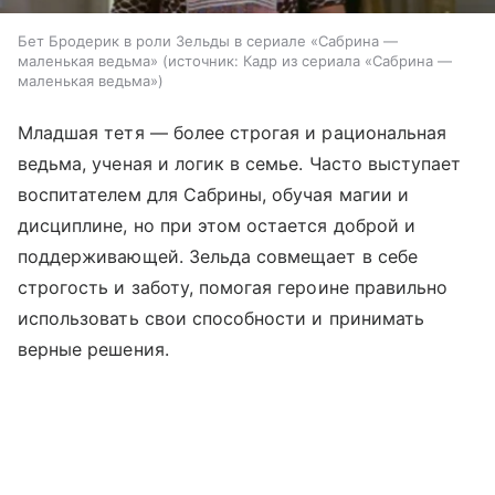
Бет Бродерик в роли Зельды в сериале «Сабрина —
маленькая ведьма»
источник:
Кадр из сериала «Сабрина —
маленькая ведьма»
Младшая тетя — более строгая и рациональная
ведьма, ученая и логик в семье. Часто выступает
воспитателем для Сабрины, обучая магии и
дисциплине, но при этом остается доброй и
поддерживающей. Зельда совмещает в себе
строгость и заботу, помогая героине правильно
использовать свои способности и принимать
верные решения.