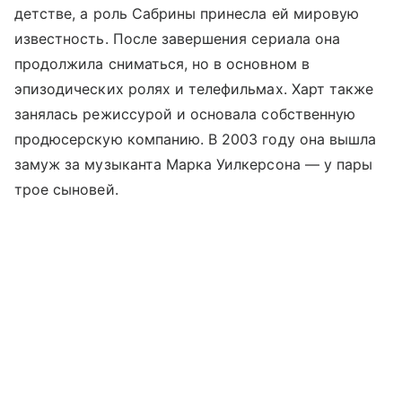
детстве, а роль Сабрины принесла ей мировую
известность. После завершения сериала она
продолжила сниматься, но в основном в
эпизодических ролях и телефильмах. Харт также
занялась режиссурой и основала собственную
продюсерскую компанию. В 2003 году она вышла
замуж за музыканта Марка Уилкерсона — у пары
трое сыновей.