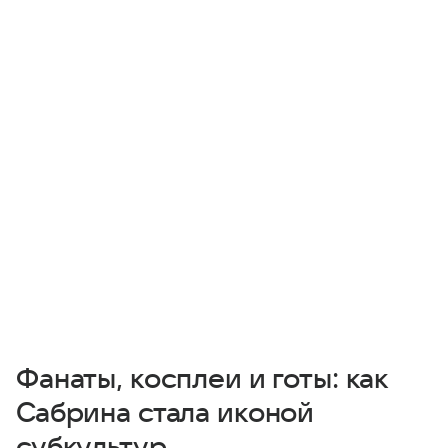
Фанаты, косплеи и готы: как
Сабрина стала иконой
субкультур