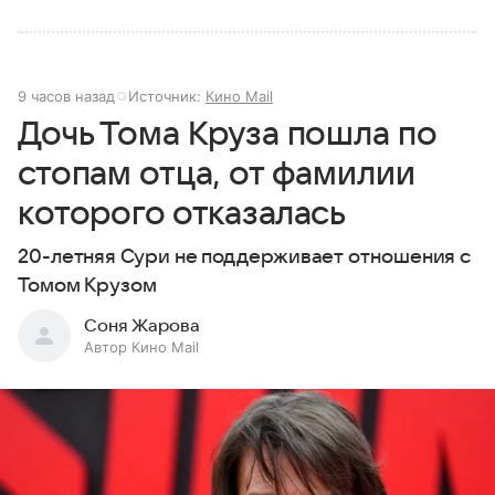
9 часов назад
Источник:
Кино Mail
Дочь Тома Круза пошла по
стопам отца, от фамилии
которого отказалась
20-летняя Сури не поддерживает отношения с
Томом Крузом
Соня Жарова
Автор Кино Mail