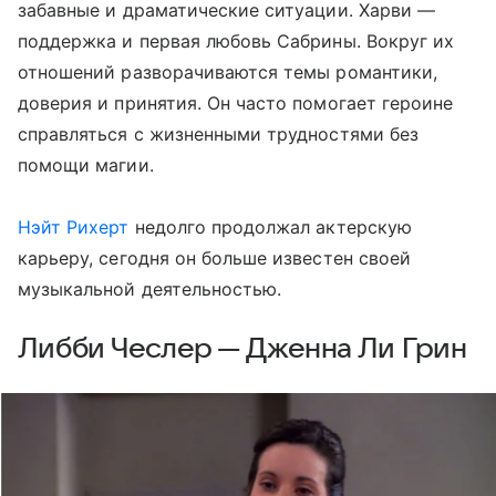
забавные и драматические ситуации. Харви —
поддержка и первая любовь Сабрины. Вокруг их
отношений разворачиваются темы романтики,
доверия и принятия. Он часто помогает героине
справляться с жизненными трудностями без
помощи магии.
Нэйт Рихерт
недолго продолжал актерскую
карьеру, сегодня он больше известен своей
музыкальной деятельностью.
Либби Чеслер — Дженна Ли Грин