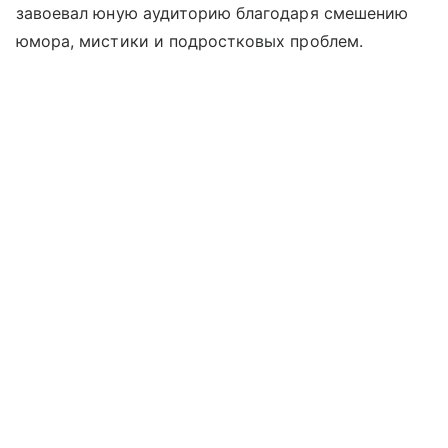
завоевал юную аудиторию благодаря смешению
юмора, мистики и подростковых проблем.