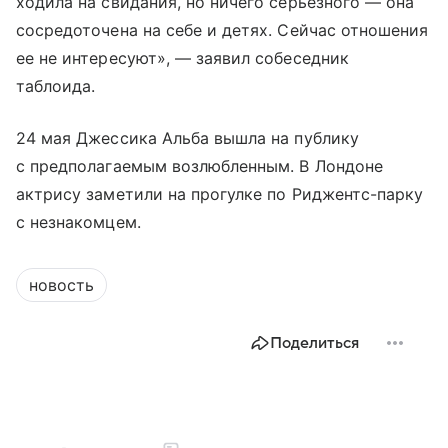
ходила на свидания, но ничего серьезного — она
сосредоточена на себе и детях. Сейчас отношения
ее не интересуют», — заявил собеседник
таблоида.
24 мая Джессика Альба вышла на публику
с предполагаемым возлюбленным. В Лондоне
актрису заметили на прогулке по Риджентс-парку
с незнакомцем.
новость
Поделиться