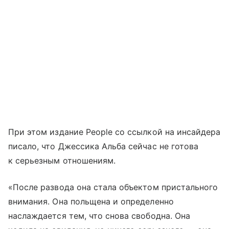
При этом издание People со ссылкой на инсайдера
писало, что Джессика Альба сейчас не готова
к серьезным отношениям.
«После развода она стала объектом пристального
внимания. Она польщена и определенно
наслаждается тем, что снова свободна. Она