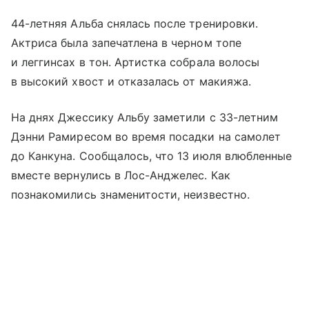
44-летняя Альба снялась после тренировки.
Актриса была запечатлена в черном топе
и леггинсах в тон. Артистка собрала волосы
в высокий хвост и отказалась от макияжа.
На днях Джессику Альбу заметили с 33-летним
Дэнни Рамиресом во время посадки на самолет
до Канкуна. Сообщалось, что 13 июля влюбленные
вместе вернулись в Лос-Анджелес. Как
познакомились знаменитости, неизвестно.