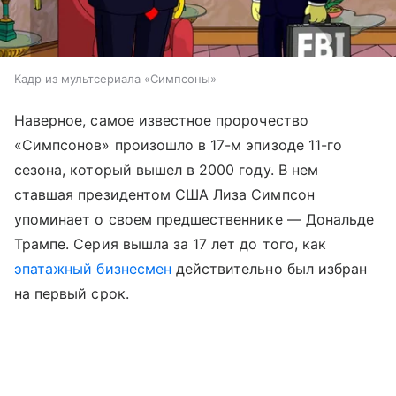
Кадр из мультсериала «Симпсоны»
Наверное, самое известное пророчество
«Симпсонов» произошло в 17-м эпизоде 11-го
сезона, который вышел в 2000 году. В нем
ставшая президентом США Лиза Симпсон
упоминает о своем предшественнике — Дональде
Трампе. Серия вышла за 17 лет до того, как
эпатажный бизнесмен
действительно был избран
на первый срок.