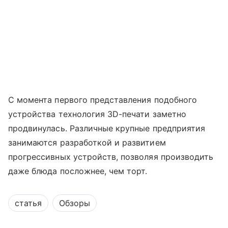
С момента первого представления подобного
устройства технология 3D-печати заметно
продвинулась. Различные крупные предприятия
занимаются разработкой и развитием
прогрессивных устройств, позволяя производить
даже блюда посложнее, чем торт.
статья
Обзоры