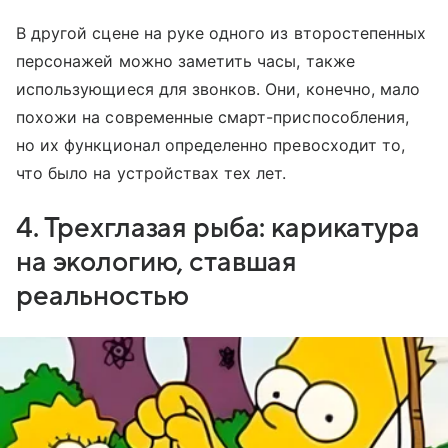
В другой сцене на руке одного из второстепенных
персонажей можно заметить часы, также
использующиеся для звонков. Они, конечно, мало
похожи на современные смарт-приспособления,
но их функционал определенно превосходит то,
что было на устройствах тех лет.
4. Трехглазая рыба: карикатура
на экологию, ставшая
реальностью