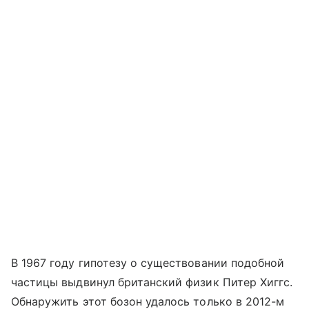
В 1967 году гипотезу о существовании подобной
частицы выдвинул британский физик Питер Хиггс.
Обнаружить этот бозон удалось только в 2012-м