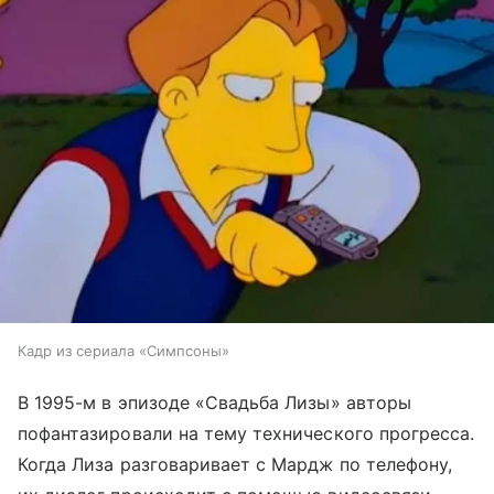
Кадр из сериала «Симпсоны»
В 1995-м в эпизоде «Свадьба Лизы» авторы
пофантазировали на тему технического прогресса.
Когда Лиза разговаривает с Мардж по телефону,