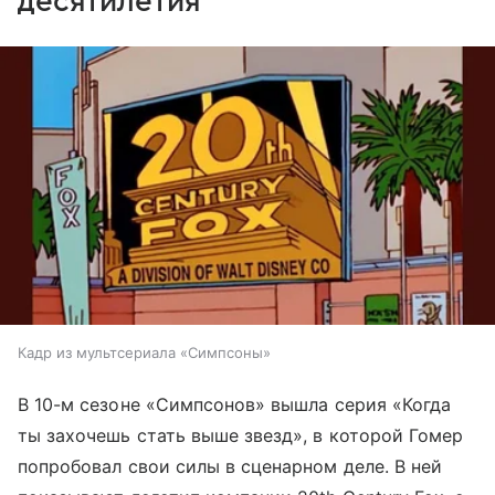
десятилетия
Кадр из мультсериала «Симпсоны»
В 10-м сезоне «Симпсонов» вышла серия «Когда
ты захочешь стать выше звезд», в которой Гомер
попробовал свои силы в сценарном деле. В ней