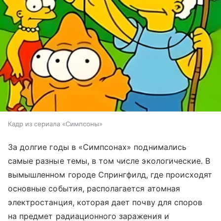
Кадр из сериала «Симпсоны»
За долгие годы в «Симпсонах» поднимались
самые разные темы, в том числе экологические. В
вымышленном городе Спрингфилд, где происходят
основные события, располагается атомная
электростанция, которая дает почву для споров
на предмет радиационного заражения и