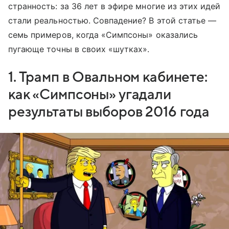
странность: за 36 лет в эфире многие из этих идей
стали реальностью. Совпадение? В этой статье —
семь примеров, когда «Симпсоны» оказались
пугающе точны в своих «шутках».
1. Трамп в Овальном кабинете:
как «Симпсоны» угадали
результаты выборов 2016 года