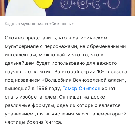
Кадр из мультсериала «Симпсоны»
Сложно представить, что в сатирическом
мультсериале с персонажами, не обремененными
интеллектом, можно найти что-то, что в
дальнейшем будет использовано для важного
научного открытия. Во второй серии 10-го сезона
под названием «Волшебник Вечнозеленой аллеи»,
вышедшей в 1998 году,
Гомер Симпсон
хочет
стать изобретателем. Он пишет на доске
различные формулы, одна из которых является
уравнением для вычисления массы элементарной
частицы бозона Хиггса.