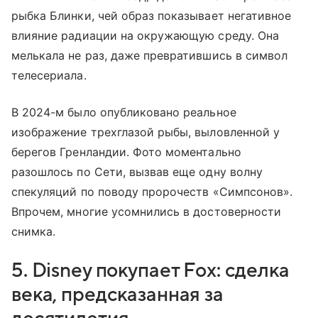
рыбка Блинки, чей образ показывает негативное
влияние радиации на окружающую среду. Она
мелькала не раз, даже превратившись в символ
телесериала.
В 2024-м было опубликовано реальное
изображение трехглазой рыбы, выловленной у
берегов Гренландии. Фото моментально
разошлось по Сети, вызвав еще одну волну
спекуляций по поводу пророчеств «Симпсонов».
Впрочем, многие усомнились в достоверности
снимка.
5. Disney покупает Fox: сделка
века, предсказанная за