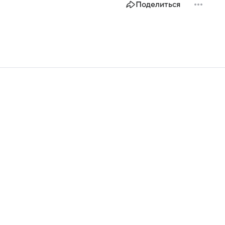
Поделиться