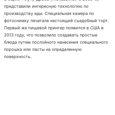
представили интересную технологию по
производству еды. Специальная камера по
фотоснимку печатала настоящий съедобный торт.
Первый же пищевой принтер появился в США в
2013 году, что позволило создавать простые
блюда путем послойного нанесения специального
порошка или пасты на определенную
поверхность.