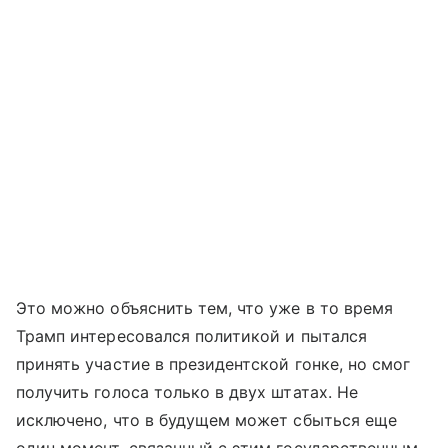
Это можно объяснить тем, что уже в то время
Трамп интересовался политикой и пытался
принять участие в президентской гонке, но смог
получить голоса только в двух штатах. Не
исключено, что в будущем может сбыться еще