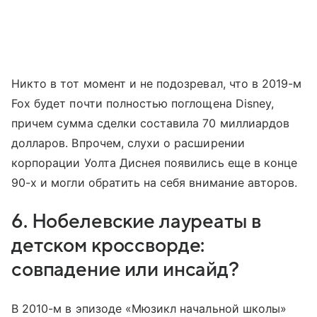
Никто в тот момент и не подозревал, что в 2019-м
Fox будет почти полностью поглощена Disney,
причем сумма сделки составила 70 миллиардов
долларов. Впрочем, слухи о расширении
корпорации Уолта Диснея появились еще в конце
90-х и могли обратить на себя внимание авторов.
6. Нобелевские лауреаты в
детском кроссворде:
совпадение или инсайд?
В 2010-м в эпизоде «Мюзикл начальной школы»