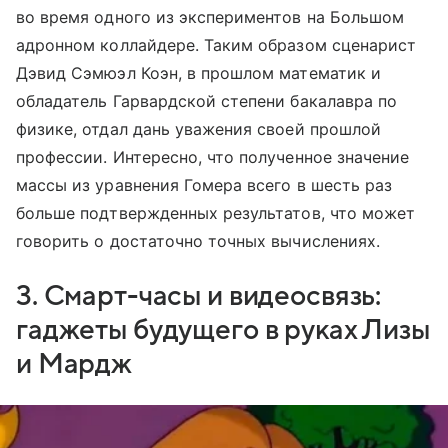
во время одного из экспериментов на Большом
адронном коллайдере. Таким образом сценарист
Дэвид Сэмюэл Коэн, в прошлом математик и
обладатель Гарвардской степени бакалавра по
физике, отдал дань уважения своей прошлой
профессии. Интересно, что полученное значение
массы из уравнения Гомера всего в шесть раз
больше подтвержденных результатов, что может
говорить о достаточно точных вычислениях.
3. Смарт-часы и видеосвязь:
гаджеты будущего в руках Лизы
и Мардж