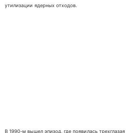
утилизации ядерных отходов.
В 1990-м вышел эпизод, где появилась трехглазая