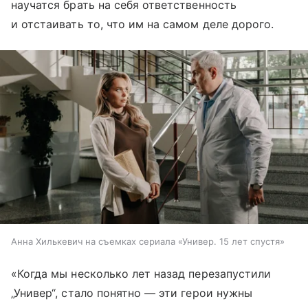
научатся брать на себя ответственность
и отстаивать то, что им на самом деле дорого.
Анна Хилькевич на съемках сериала «Универ. 15 лет спустя»
«Когда мы несколько лет назад перезапустили
„Универ“, стало понятно — эти герои нужны