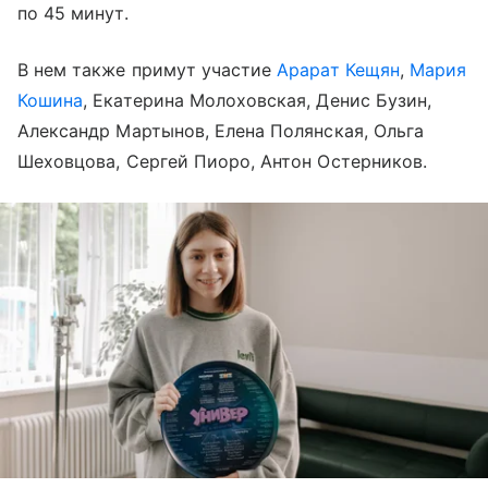
по 45 минут.
В нем также примут участие
Арарат Кещян
,
Мария
Кошина
, Екатерина Молоховская, Денис Бузин,
Александр Мартынов, Елена Полянская, Ольга
Шеховцова, Сергей Пиоро, Антон Остерников.