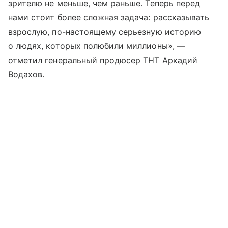
зрителю не меньше, чем раньше. Теперь перед
нами стоит более сложная задача: рассказывать
взрослую, по-настоящему серьезную историю
о людях, которых полюбили миллионы», —
отметил генеральный продюсер ТНТ Аркадий
Водахов.