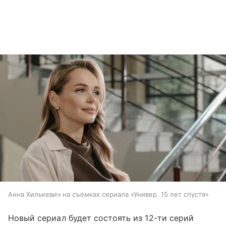
Анна Хилькевич на съемках сериала «Универ. 15 лет спустя»
Новый сериал будет состоять из 12-ти серий