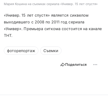
Мария Кошина на съемках сериала «Универ. 15 лет спустя»
«Универ. 15 лет спустя» является сиквелом
выходившего с 2008 по 2011 год сериала
«Универ». Премьера ситкома состоится на канале
ТНТ.
фоторепортаж
Съемки
Поделиться