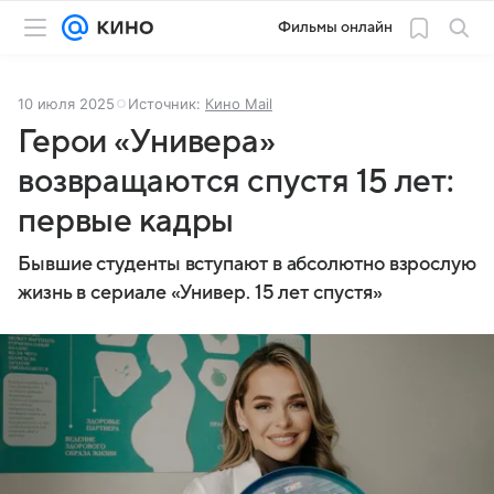
Фильмы онлайн
10 июля 2025
Источник:
Кино Mail
Герои «Универа»
возвращаются спустя 15 лет:
первые кадры
Бывшие студенты вступают в абсолютно взрослую
жизнь в сериале «Универ. 15 лет спустя»