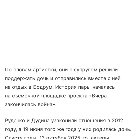
По словам артистки, они с супругом решили
поддержать дочь и отправились вместе с ней
на отдых в Бодрум. История пары началась
на съемочной площадке проекта «Вчера
закончилась война».
Руденко и Дудина узаконили отношения в 2012
году, а 19 июня того же года у них родилась дочь.
Спустя годы, 13 октября 2025-го, актеры