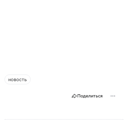
новость
Поделиться