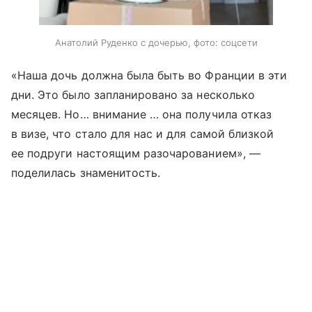
Анатолий Руденко с дочерью, фото: соцсети
«Наша дочь должна была быть во Франции в эти
дни. Это было запланировано за несколько
месяцев. Но… внимание … она получила отказ
в визе, что стало для нас и для самой близкой
ее подруги настоящим разочарованием», —
поделилась знаменитость.