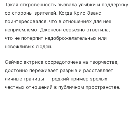
Такая откровенность вызвала улыбки и поддержку
со стороны зрителей. Когда Крис Эванс
поинтересовался, что в отношениях для нее
неприемлемо, Джонсон серьезно ответила,
что не потерпит недоброжелательных или
невежливых людей.
Сейчас актриса сосредоточена на творчестве,
достойно переживает разрыв и расставляет
личные границы — редкий пример зрелых,
честных отношений в публичном пространстве.