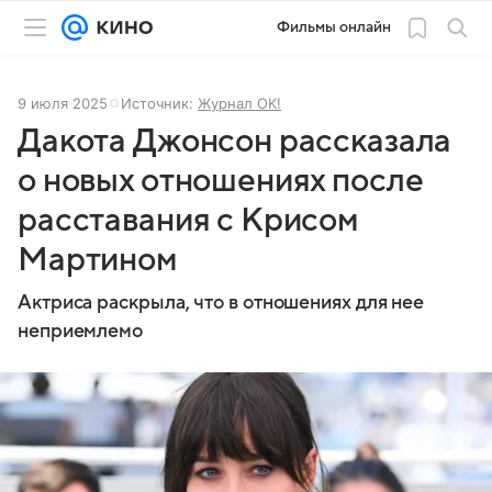
Фильмы онлайн
9 июля 2025
Источник:
Журнал OK!
Дакота Джонсон рассказала
о новых отношениях после
расставания с Крисом
Мартином
Актриса раскрыла, что в отношениях для нее
неприемлемо