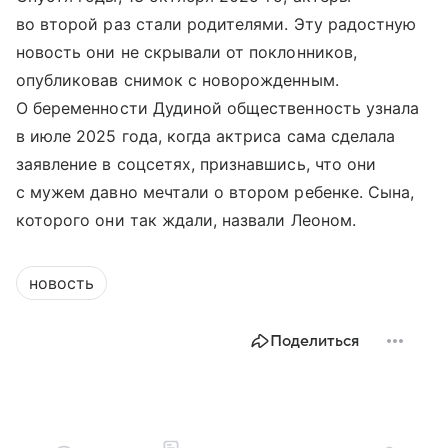
во второй раз стали родителями. Эту радостную
новость они не скрывали от поклонников,
опубликовав снимок с новорожденным.
О беременности Дудиной общественность узнала
в июле 2025 года, когда актриса сама сделала
заявление в соцсетях, признавшись, что они
с мужем давно мечтали о втором ребенке. Сына,
которого они так ждали, назвали Леоном.
новость
Поделиться