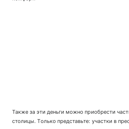
Также за эти деньги можно приобрести час
столицы. Только представьте: участки в пр