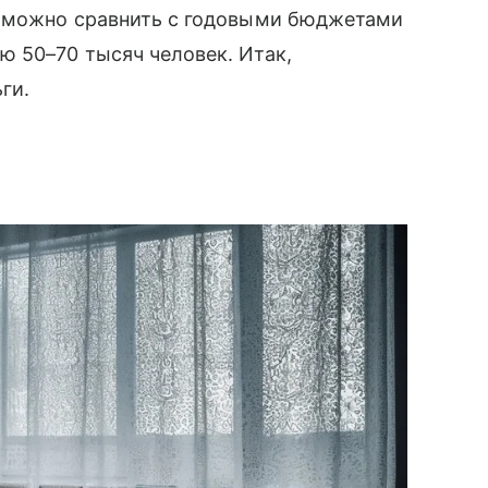
е можно сравнить с годовыми бюджетами
ю 50–70 тысяч человек. Итак,
ьги.