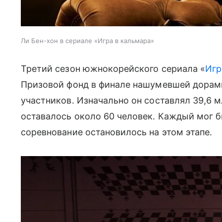
Ли Бен-хон в сериале «Игра в кальмара»
Третий сезон южнокорейского сериала «
Игр
Призовой фонд в финале нашумевшей дорам
участников. Изначально он составлял 39,6 м
оставалось около 60 человек. Каждый мог б
соревнование остановилось на этом этапе.