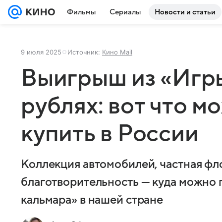
Фильмы
Сериалы
Новости и статьи
9 июля 2025
Источник:
Кино Mail
Выигрыш из «Игры
рублях: вот что м
купить в России
Коллекция автомобилей, частная фл
благотворительность — куда можно 
кальмара» в нашей стране