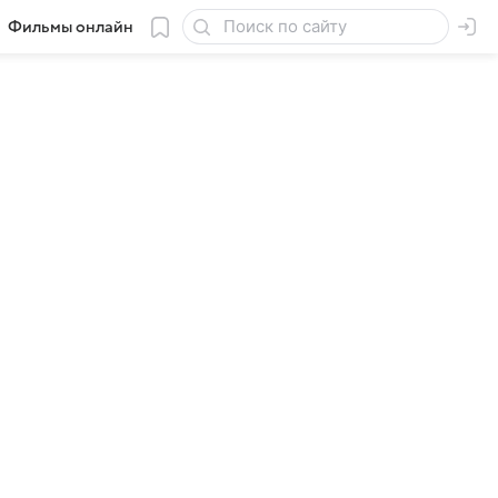
Фильмы онлайн