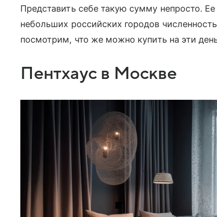
Представить себе такую сумму непросто. Е
небольших российских городов численность
посмотрим, что же можно купить на эти ден
Пентхаус в Москве