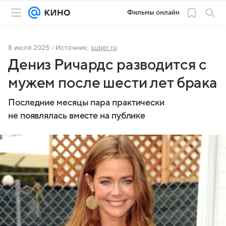
Фильмы онлайн
8 июля 2025
Источник:
super.ru
Дениз Ричардс разводится с
мужем после шести лет брака
Последние месяцы пара практически
не появлялась вместе на публике