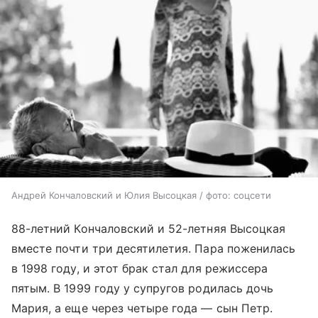
Андрей Кончаловский и Юлия Высоцкая / фото: соцсети
88-летний Кончаловский и 52-летняя Высоцкая
вместе почти три десятилетия. Пара поженилась
в 1998 году, и этот брак стал для режиссера
пятым. В 1999 году у супругов родилась дочь
Мария, а еще через четыре года — сын Петр.