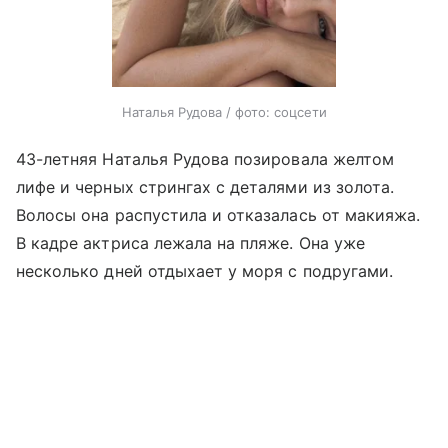
Наталья Рудова / фото: соцсети
43-летняя Наталья Рудова позировала желтом
лифе и черных стрингах с деталями из золота.
Волосы она распустила и отказалась от макияжа.
В кадре актриса лежала на пляже. Она уже
несколько дней отдыхает у моря с подругами.