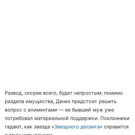
Развод, скорее всего, будет непростым: помимо
раздела имущества, Дениз предстоит решить
вопрос с алиментами — ее бывший муж уже
потребовал материальной поддержки. Поклонники
гадают, как звезда «
Звездного десанта
» справится
с этим испытанием.