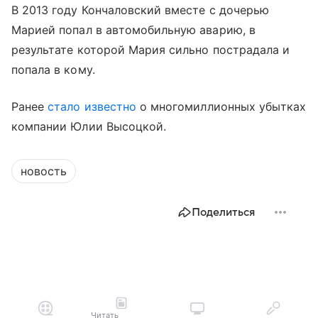
В 2013 году Кончаловский вместе с дочерью
Марией попал в автомобильную аварию, в
результате которой Мария сильно пострадала и
попала в кому.
Ранее
стало известно
о многомиллионных убытках
компании Юлии Высоцкой.
новость
Поделиться
Читать