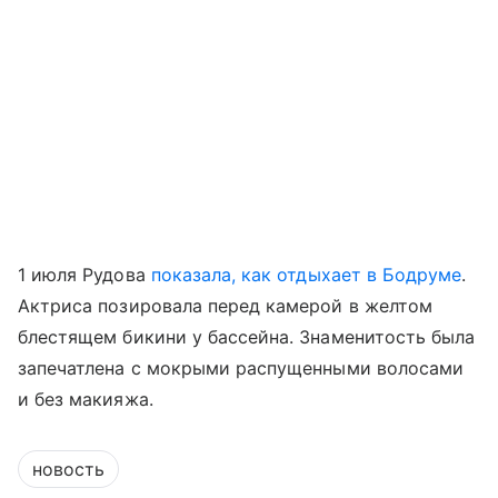
1 июля Рудова
показала, как отдыхает в Бодруме
.
Актриса позировала перед камерой в желтом
блестящем бикини у бассейна. Знаменитость была
запечатлена с мокрыми распущенными волосами
и без макияжа.
новость