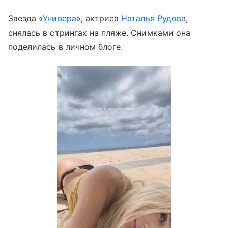
Звезда «
Универа
», актриса
Наталья Рудова
,
снялась в стрингах на пляже. Снимками она
поделилась в личном блоге.