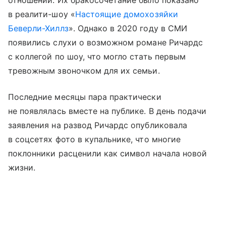
в реалити-шоу «
Настоящие домохозяйки
Беверли-Хиллз
». Однако в 2020 году в СМИ
появились слухи о возможном романе Ричардс
с коллегой по шоу, что могло стать первым
тревожным звоночком для их семьи.
Последние месяцы пара практически
не появлялась вместе на публике. В день подачи
заявления на развод Ричардс опубликовала
в соцсетях фото в купальнике, что многие
поклонники расценили как символ начала новой
жизни.