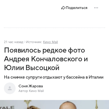
Поделиться
21 час назад
Источник:
Кино Mail
Появилось редкое фото
Андрея Кончаловского и
Юлии Высоцкой
На снимке супруги отдыхают у бассейна в Италии
Соня Жарова
Автор Кино Mail