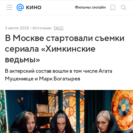
Фильмы онлайн
3 июля 2025
Источник:
ТАСС
В Москве стартовали съемки
сериала «Химкинские
ведьмы»
В актерский состав вошли в том числе Агата
Муцениеце и Марк Богатырев