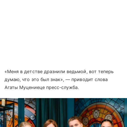
«Меня в детстве дразнили ведьмой, вот теперь
думаю, что это был знак», — приводит слова
Агаты Муцениеце пресс-служба.