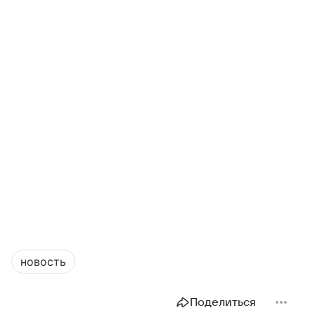
новость
Поделиться