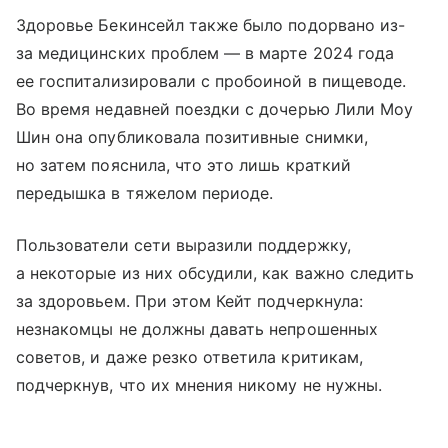
Здоровье Бекинсейл также было подорвано из-
за медицинских проблем — в марте 2024 года
ее госпитализировали с пробоиной в пищеводе.
Во время недавней поездки с дочерью Лили Моу
Шин она опубликовала позитивные снимки,
но затем пояснила, что это лишь краткий
передышка в тяжелом периоде.
Пользователи сети выразили поддержку,
а некоторые из них обсудили, как важно следить
за здоровьем. При этом Кейт подчеркнула:
незнакомцы не должны давать непрошенных
советов, и даже резко ответила критикам,
подчеркнув, что их мнения никому не нужны.