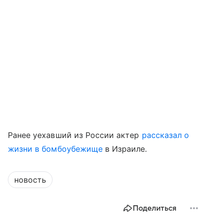
Ранее уехавший из России актер
рассказал о
жизни в бомбоубежище
в Израиле.
новость
Поделиться