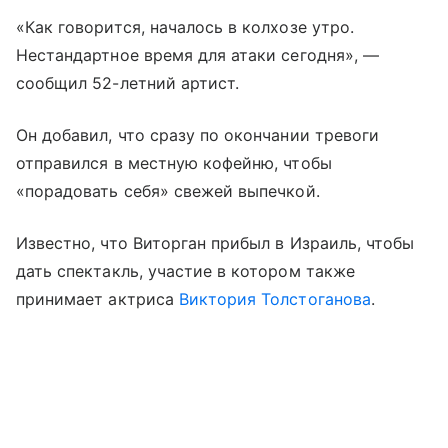
«Как говорится, началось в колхозе утро.
Нестандартное время для атаки сегодня», —
сообщил 52-летний артист.
Он добавил, что сразу по окончании тревоги
отправился в местную кофейню, чтобы
«порадовать себя» свежей выпечкой.
Известно, что Виторган прибыл в Израиль, чтобы
дать спектакль, участие в котором также
принимает актриса
Виктория Толстоганова
.