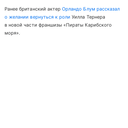
Ранее британский актер
Орландо Блум
рассказал
о желании вернуться к роли
Уилла Тернера
в новой части франшизы «Пираты Карибского
моря».