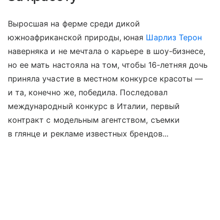
Выросшая на ферме среди дикой
южноафриканской природы, юная
Шарлиз Терон
наверняка и не мечтала о карьере в шоу-бизнесе,
но ее мать настояла на том, чтобы 16-летняя дочь
приняла участие в местном конкурсе красоты —
и та, конечно же, победила. Последовал
международный конкурс в Италии, первый
контракт с модельным агентством, съемки
в глянце и рекламе известных брендов...