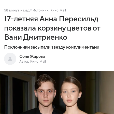
58 минут назад
Источник:
Кино Mail
17-летняя Анна Пересильд
показала корзину цветов от
Вани Дмитриенко
Поклонники засыпали звезду комплиментами
Соня Жарова
Автор Кино Mail