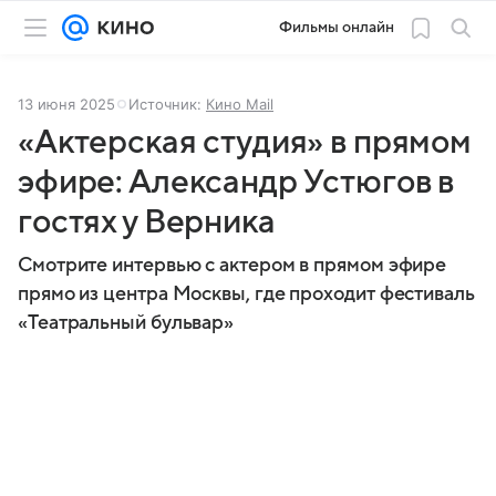
Фильмы онлайн
13 июня 2025
Источник:
Кино Mail
«Актерская студия» в прямом
эфире: Александр Устюгов в
гостях у Верника
Смотрите интервью с актером в прямом эфире
прямо из центра Москвы, где проходит фестиваль
«Театральный бульвар»