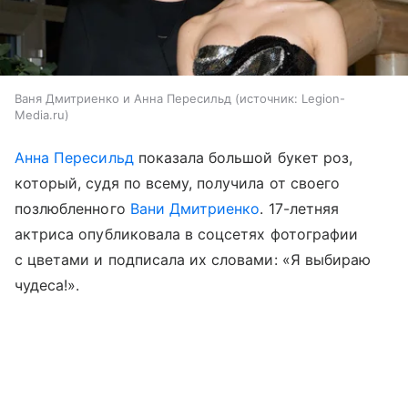
Ваня Дмитриенко и Анна Пересильд
источник:
Legion-
Media.ru
Анна Пересильд
показала большой букет роз,
который, судя по всему, получилa от своего
позлюбленного
Вани Дмитриенко
. 17-летняя
актриса опубликовала в соцсетях фотографии
с цветами и подписала их словами: «Я выбираю
чудеса!».