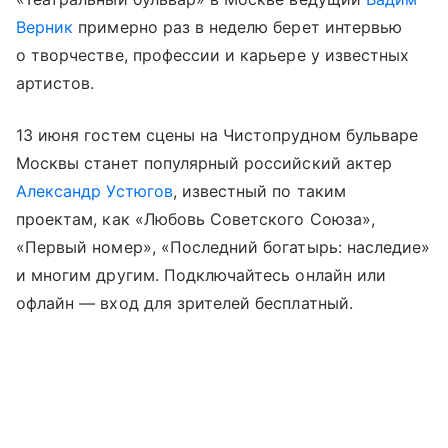
Верник
примерно раз в неделю берет интервью
о творчестве, профессии и карьере у известных
артистов.
13 июня гостем сцены на Чистопрудном бульваре
Москвы станет популярный российский актер
Александр Устюгов
, известный по таким
проектам, как «Любовь Советского Союза»,
«Первый номер», «Последний богатырь: наследие»
и многим другим. Подключайтесь онлайн или
офлайн — вход для зрителей бесплатный.