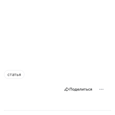
статья
Поделиться