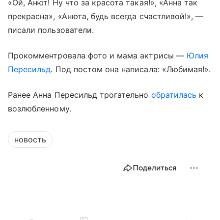
«Ой, Анют! Ну что за красота такая!», «Анна так
прекрасна», «Анюта, будь всегда счастливой!», —
писали пользователи.
Прокомментровала фото и мама актрисы —
Юлия
Пересильд
. Под постом она написала: «Любимая!».
Ранее Анна Пересильд трогательно
обратилась
к
возлюбленному.
новость
Поделиться