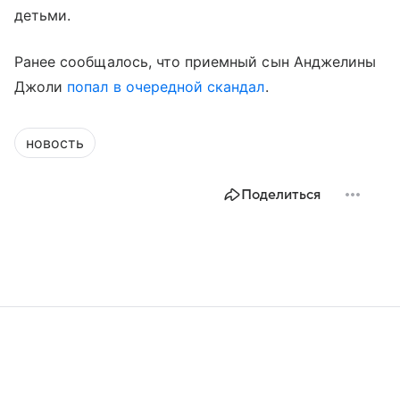
детьми.
Ранее сообщалось, что приемный сын Анджелины
Джоли
попал в очередной скандал
.
новость
Поделиться