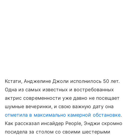
Кстати, Анджелине Джоли исполнилось 50 лет.
Одна из самых известных и востребованных
актрис современности уже давно не посещает
шумные вечеринки, и свою важную дату она
отметила в максимально камерной обстановке
.
Как рассказал инсайдер People, Энджи скромно
посидела за столом со своими шестерыми