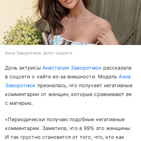
Анна Заворотнюк, фото: соцсети
Дочь актрисы
Анастасии Заворотнюк
рассказала
в соцсети о хейте из-за внешности. Модель
Анна
Заворотнюк
призналась, что получает негативные
комментарии от женщин, которые сравнивают ее
с матерью.
«Периодически получаю подобные негативные
комментарии. Заметила, что в 99% это женщины.
И так грустно становится от того, что, кто как