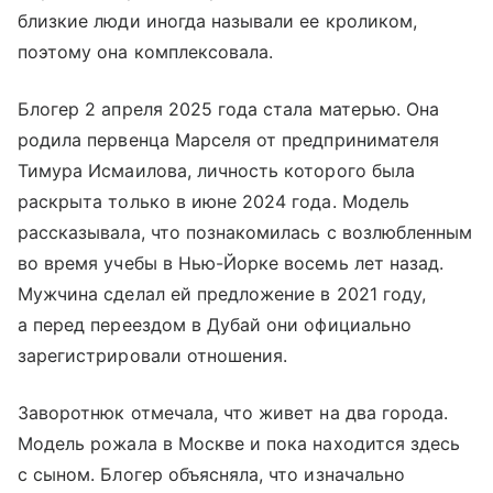
близкие люди иногда называли ее кроликом,
поэтому она комплексовала.
Блогер 2 апреля 2025 года стала матерью. Она
родила первенца Марселя от предпринимателя
Тимура Исмаилова, личность которого была
раскрыта только в июне 2024 года. Модель
рассказывала, что познакомилась с возлюбленным
во время учебы в Нью-Йорке восемь лет назад.
Мужчина сделал ей предложение в 2021 году,
а перед переездом в Дубай они официально
зарегистрировали отношения.
Заворотнюк отмечала, что живет на два города.
Модель рожала в Москве и пока находится здесь
с сыном. Блогер объясняла, что изначально