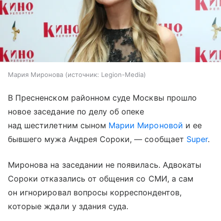
Мария Миронова
источник:
Legion-Media
В Пресненском районном суде Москвы прошло
новое заседание по делу об опеке
над шестилетним сыном
Марии Мироновой
и ее
бывшего мужа Андрея Сороки, — сообщает
Super
.
Миронова на заседании не появилась. Адвокаты
Сороки отказались от общения со СМИ, а сам
он игнорировал вопросы корреспондентов,
которые ждали у здания суда.