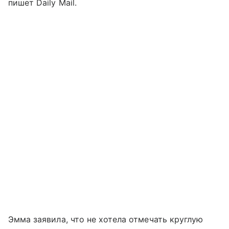
пишет Daily Mail.
Эмма заявила, что не хотела отмечать круглую