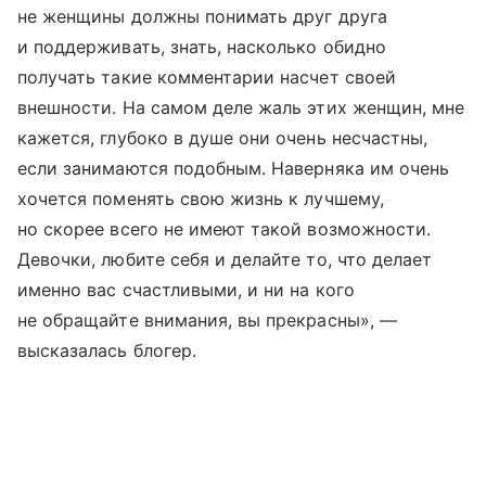
не женщины должны понимать друг друга
и поддерживать, знать, насколько обидно
получать такие комментарии насчет своей
внешности. На самом деле жаль этих женщин, мне
кажется, глубоко в душе они очень несчастны,
если занимаются подобным. Наверняка им очень
хочется поменять свою жизнь к лучшему,
но скорее всего не имеют такой возможности.
Девочки, любите себя и делайте то, что делает
именно вас счастливыми, и ни на кого
не обращайте внимания, вы прекрасны», —
высказалась блогер.