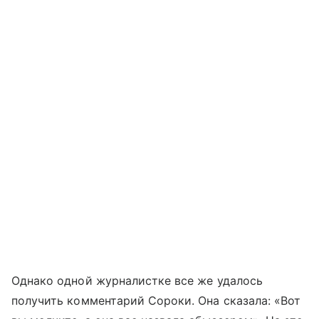
Однако одной журналистке все же удалось
получить комментарий Сороки. Она сказала: «Вот