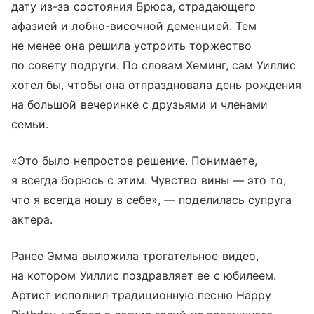
дату из-за состояния Брюса, страдающего
афазией и лобно-височной деменцией. Тем
не менее она решила устроить торжество
по совету подруги. По словам Хеминг, сам Уиллис
хотел бы, чтобы она отпраздновала день рождения
на большой вечеринке с друзьями и членами
семьи.
«Это было непростое решение. Понимаете,
я всегда борюсь с этим. Чувство вины — это то,
что я всегда ношу в себе», — поделилась супруга
актера.
Ранее Эмма выложила трогательное видео,
на котором Уиллис поздравляет ее с юбилеем.
Артист исполнил традиционную песню Happy