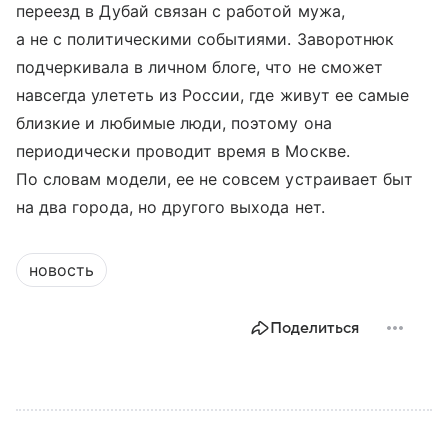
переезд в Дубай связан с работой мужа,
а не с политическими событиями. Заворотнюк
подчеркивала в личном блоге, что не сможет
навсегда улететь из России, где живут ее самые
близкие и любимые люди, поэтому она
периодически проводит время в Москве.
По словам модели, ее не совсем устраивает быт
на два города, но другого выхода нет.
новость
Поделиться