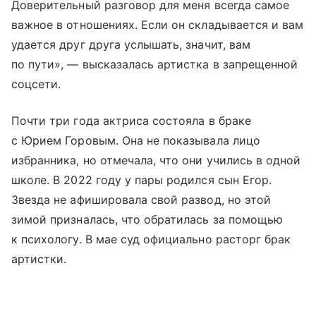
Доверительный разговор для меня всегда самое
важное в отношениях. Если он складывается и вам
удается друг друга услышать, значит, вам
по пути», — высказалась артистка в запрещенной
соцсети.
Почти три года актриса состояла в браке
с Юрием Горовым. Она не показывала лицо
избранника, но отмечала, что они учились в одной
школе. В 2022 году у пары родился сын Егор.
Звезда не афишировала свой развод, но этой
зимой призналась, что обратилась за помощью
к психологу. В мае суд официально расторг брак
артистки.