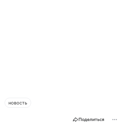
новость
Поделиться