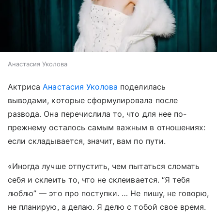
Анастасия Уколова
Актриса
Анастасия Уколова
поделилась
выводами, которые сформулировала после
развода. Она перечислила то, что для нее по-
прежнему осталось самым важным в отношениях:
если складывается, значит, вам по пути.
«Иногда лучше отпустить, чем пытаться сломать
себя и склеить то, что не склеивается. “Я тебя
люблю” — это про поступки. … Не пишу, не говорю,
не планирую, а делаю. Я делю с тобой свое время.