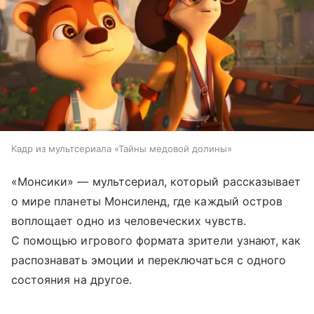
Кадр из мультсериала «Тайны медовой долины»
«Монсики» — мультсериал, который рассказывает
о мире планеты Монсиленд, где каждый остров
воплощает одно из человеческих чувств.
С помощью игрового формата зрители узнают, как
распознавать эмоции и переключаться с одного
состояния на другое.