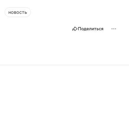
новость
Поделиться