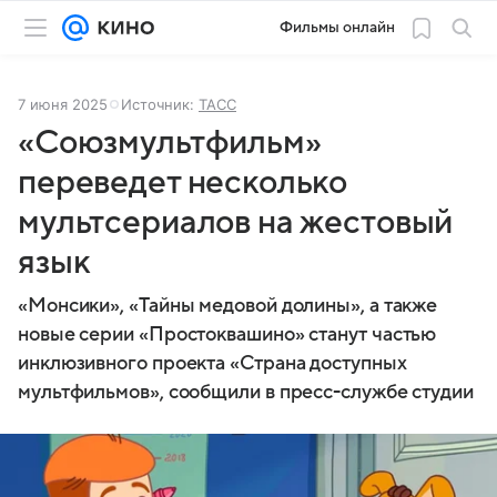
Фильмы онлайн
7 июня 2025
Источник:
ТАСС
«Союзмультфильм»
переведет несколько
мультсериалов на жестовый
язык
«Монсики», «Тайны медовой долины», а также
новые серии «Простоквашино» станут частью
инклюзивного проекта «Страна доступных
мультфильмов», сообщили в пресс-службе студии