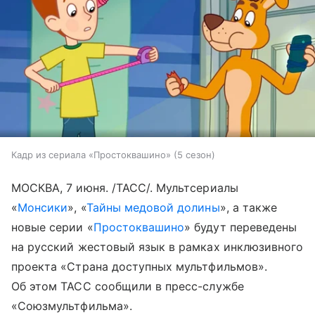
Кадр из сериала «Простоквашино» (5 сезон)
МОСКВА, 7 июня. /ТАСС/. Мультсериалы
«
Монсики
», «
Тайны медовой долины
», а также
новые серии «
Простоквашино
» будут переведены
на русский жестовый язык в рамках инклюзивного
проекта «Страна доступных мультфильмов».
Об этом ТАСС сообщили в пресс-службе
«Союзмультфильма».