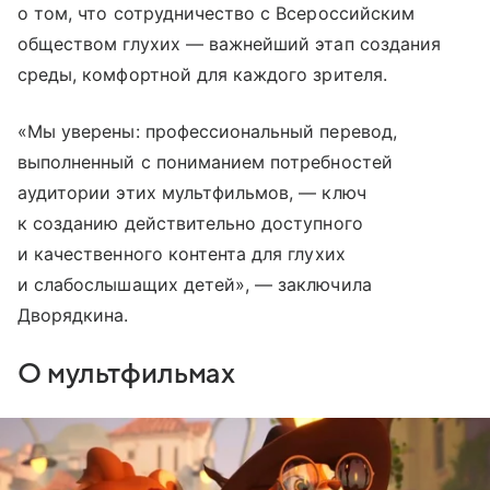
о том, что сотрудничество с Всероссийским
обществом глухих — важнейший этап создания
среды, комфортной для каждого зрителя.
«Мы уверены: профессиональный перевод,
выполненный с пониманием потребностей
аудитории этих мультфильмов, — ключ
к созданию действительно доступного
и качественного контента для глухих
и слабослышащих детей», — заключила
Дворядкина.
О мультфильмах