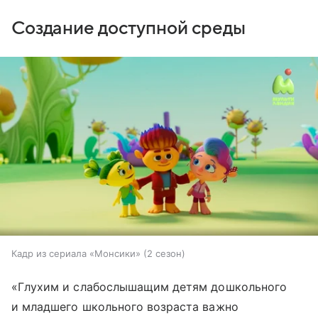
Создание доступной среды
Кадр из сериала «Монсики» (2 сезон)
«Глухим и слабослышащим детям дошкольного
и младшего школьного возраста важно