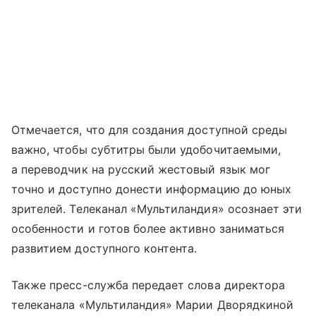
Отмечается, что для создания доступной среды
важно, чтобы субтитры были удобочитаемыми,
а переводчик на русский жестовый язык мог
точно и доступно донести информацию до юных
зрителей. Телеканал «Мультиландия» осознает эти
особенности и готов более активно заниматься
развитием доступного контента.
Также пресс-служба передает слова директора
телеканала «Мультиландия» Марии Дворядкиной