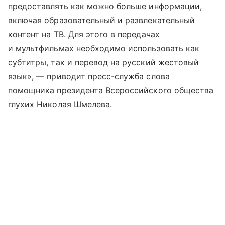
предоставлять как можно больше информации,
включая образовательный и развлекательный
контент на ТВ. Для этого в передачах
и мультфильмах необходимо использовать как
субтитры, так и перевод на русский жестовый
язык», — приводит пресс-служба слова
помощника президента Всероссийского общества
глухих Николая Шмелева.