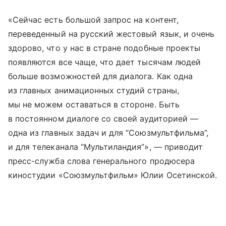
«Сейчас есть большой запрос на контент,
переведенный на русский жестовый язык, и очень
здорово, что у нас в стране подобные проекты
появляются все чаще, что дает тысячам людей
больше возможностей для диалога. Как одна
из главных анимационных студий страны,
мы не можем оставаться в стороне. Быть
в постоянном диалоге со своей аудиторией —
одна из главных задач и для “Союзмультфильма”,
и для телеканала “Мультиландия”», — приводит
пресс-служба слова генерального продюсера
киностудии «Союзмультфильм» Юлии Осетинской.