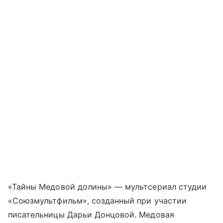
«Тайны Медовой долины» — мультсериал студии
«Союзмультфильм», созданный при участии
писательницы Дарьи Донцовой. Медовая