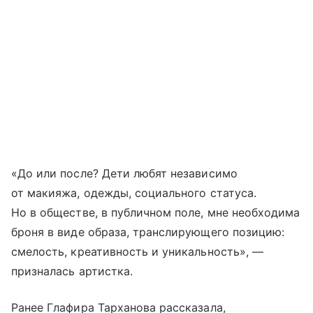
«До или после? Дети любят независимо
от макияжа, одежды, социального статуса.
Но в обществе, в публичном поле, мне необходима
броня в виде образа, транслирующего позицию:
смелость, креативность и уникальность», —
призналась артистка.
Ранее Глафира Тарханова рассказала,