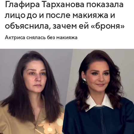
Глафира Тарханова показала
лицо до и после макияжа и
объяснила, зачем ей «броня»
Актриса снялась без макияжа