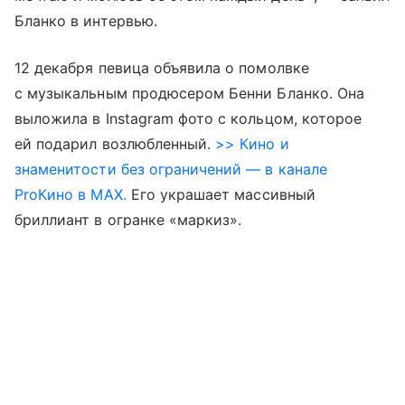
Бланко в интервью.
12 декабря певица объявила о помолвке
с музыкальным продюсером Бенни Бланко. Она
выложила в Instagram фото с кольцом, которое
ей подарил возлюбленный.
>> Кино и
знаменитости без ограничений — в канале
ProКино в MAX.
Его украшает массивный
бриллиант в огранке «маркиз».