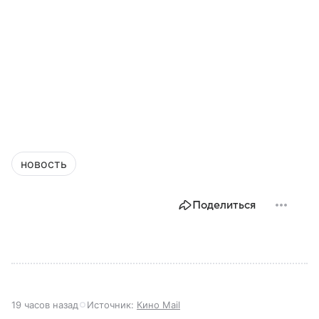
новость
Поделиться
19 часов назад
Источник:
Кино Mail