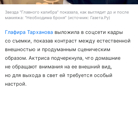
Звезда "Главного калибра" показала, как выглядит до и после
макияжа: "Необходима броня"
источник:
Газета.Ру
Глафира Тарханова
выложила в соцсети кадры
со съемки, показав контраст между естественной
внешностью и продуманным сценическим
образом. Актриса подчеркнула, что домашние
не обращают внимания на ее внешний вид,
но для выхода в свет ей требуется особый
настрой.