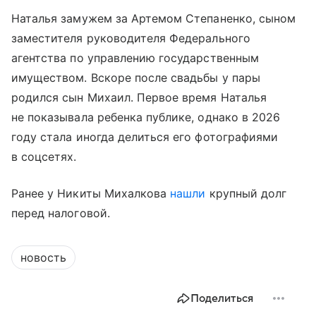
Наталья замужем за Артемом Степаненко, сыном
заместителя руководителя Федерального
агентства по управлению государственным
имуществом. Вскоре после свадьбы у пары
родился сын Михаил. Первое время Наталья
не показывала ребенка публике, однако в 2026
году стала иногда делиться его фотографиями
в соцсетях.
Ранее у Никиты Михалкова
нашли
крупный долг
перед налоговой.
новость
Поделиться