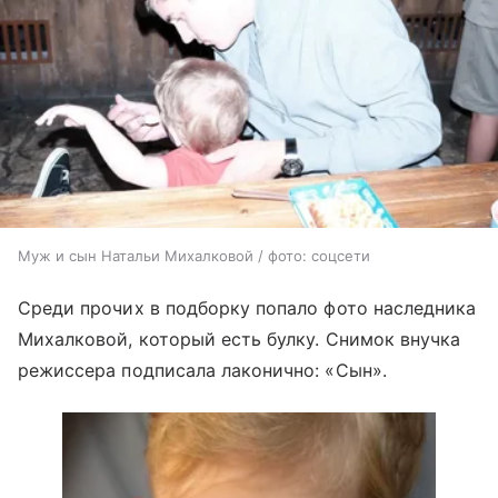
Муж и сын Натальи Михалковой / фото: соцсети
Среди прочих в подборку попало фото наследника
Михалковой, который есть булку. Снимок внучка
режиссера подписала лаконично: «Сын».