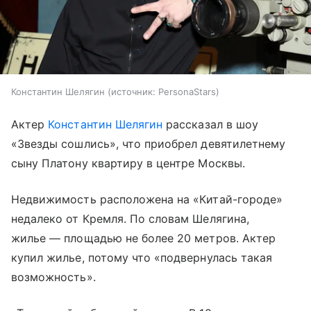
Константин Шелягин
источник:
PersonaStars
Актер
Константин Шелягин
рассказал в шоу
«Звезды сошлись», что приобрел девятилетнему
сыну Платону квартиру в центре Москвы.
Недвижимость расположена на «Китай-городе»
недалеко от Кремля. По словам Шелягина,
жилье — площадью не более 20 метров. Актер
купил жилье, потому что «подвернулась такая
возможность».