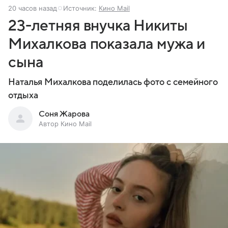
20 часов назад
Источник:
Кино Mail
23-летняя внучка Никиты
Михалкова показала мужа и
сына
Наталья Михалкова поделилась фото с семейного
отдыха
Соня Жарова
Автор Кино Mail