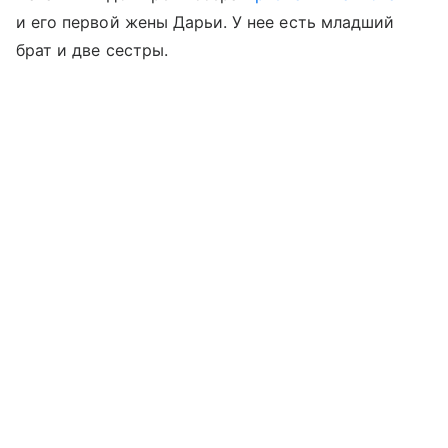
и его первой жены Дарьи. У нее есть младший
брат и две сестры.