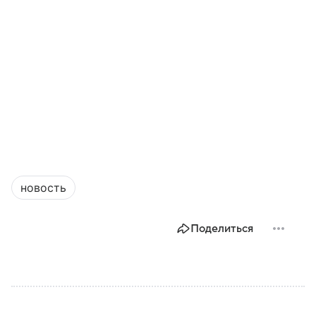
новость
Поделиться