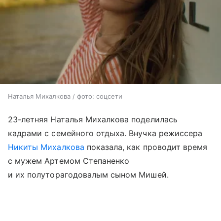
Наталья Михалкова / фото: соцсети
23-летняя Наталья Михалкова поделилась
кадрами с семейного отдыха. Внучка режиссера
Никиты Михалкова
показала, как проводит время
с мужем Артемом Степаненко
и их полуторагодовалым сыном Мишей.