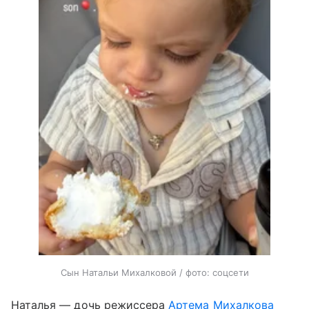
Сын Натальи Михалковой / фото: соцсети
Наталья — дочь режиссера
Артема Михалкова