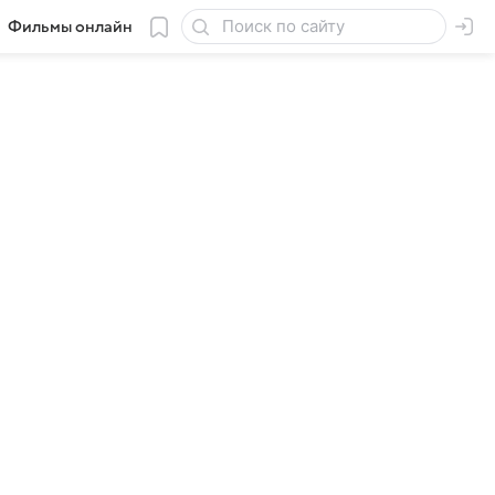
Фильмы онлайн