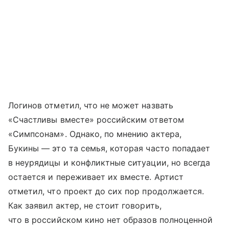
Логинов отметил, что не может назвать
«Счастливы вместе» российским ответом
«Симпсонам». Однако, по мнению актера,
Букины — это та семья, которая часто попадает
в неурядицы и конфликтные ситуации, но всегда
остается и переживает их вместе. Артист
отметил, что проект до сих пор продолжается.
Как заявил актер, не стоит говорить,
что в российском кино нет образов полноценной