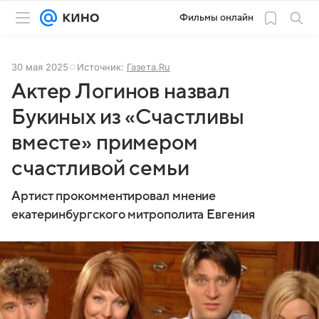
Фильмы онлайн
30 мая 2025
Источник:
Газета.Ru
Актер Логинов назвал
Букиных из «Счастливы
вместе» примером
счастливой семьи
Артист прокомментировал мнение
екатеринбургского митрополита Евгения