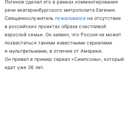
Логинов сделал это в рамках комментирования
речи екатеринбургского митрополита Евгения.
Священнослужитель
пожаловался
на отсутствие
в российских проектах образа счастливой
взрослой семьи. Он заявил, что Россия не может
похвастаться такими известными сериалами
и мультфильмами, в отличие от Америки.
Он привел в пример сериал «Симпсоны», который
идет уже 36 лет.