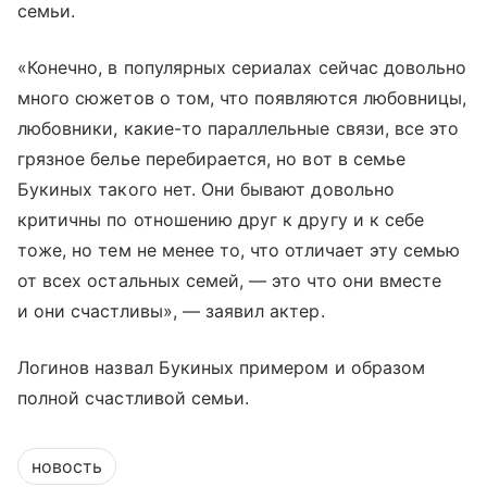
семьи.
«Конечно, в популярных сериалах сейчас довольно
много сюжетов о том, что появляются любовницы,
любовники, какие-то параллельные связи, все это
грязное белье перебирается, но вот в семье
Букиных такого нет. Они бывают довольно
критичны по отношению друг к другу и к себе
тоже, но тем не менее то, что отличает эту семью
от всех остальных семей, — это что они вместе
и они счастливы», — заявил актер.
Логинов назвал Букиных примером и образом
полной счастливой семьи.
новость