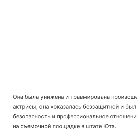
Она была унижена и травмирована произоше
актрисы, она «оказалась беззащитной и бы
безопасность и профессиональное отношени
на съемочной площадке в штате Юта.