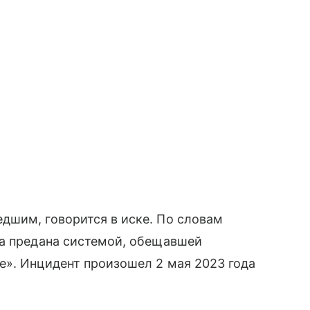
дшим, говорится в иске. По словам
ла предана системой, обещавшей
е». Инцидент произошел 2 мая 2023 года