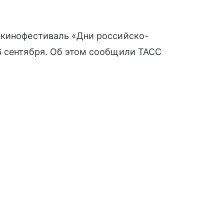
 кинофестиваль «Дни российско-
 сентября
. Об этом сообщили ТАСС