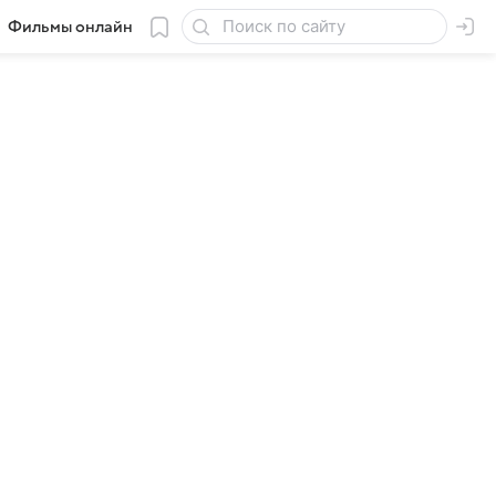
Фильмы онлайн