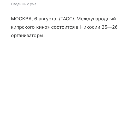
Сводишь с ума
МОСКВА, 6 августа. /ТАСС/. Международный
кипрского кино» состоится в Никосии
25—26
организаторы.