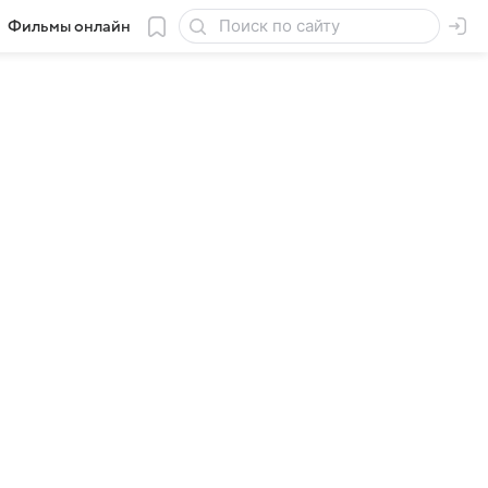
Фильмы онлайн