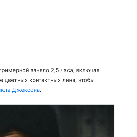
гримерной заняло 2,5 часа, включая
е цветных контактных линз, чтобы
кла Джексона
.