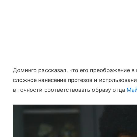
Доминго рассказал, что его преображение в 
сложное нанесение протезов и использовани
в точности соответствовать образу отца
Май