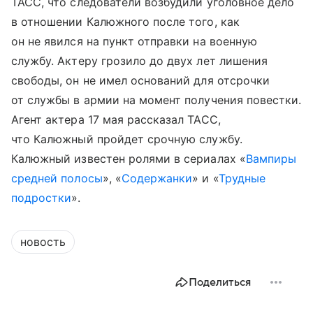
ТАСС, что следователи возбудили уголовное дело
в отношении Калюжного после того, как
он не явился на пункт отправки на военную
службу. Актеру грозило до двух лет лишения
свободы, он не имел оснований для отсрочки
от службы в армии на момент получения повестки.
Агент актера 17 мая рассказал ТАСС,
что Калюжный пройдет срочную службу.
Калюжный известен ролями в сериалах «
Вампиры
средней полосы
», «
Содержанки
» и «
Трудные
подростки
».
новость
Поделиться