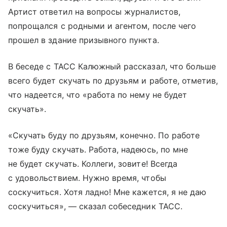
Артист ответил на вопросы журналистов,
попрощался с родными и агентом, после чего
прошел в здание призывного пункта.
В беседе с ТАСС Калюжный рассказал, что больше
всего будет скучать по друзьям и работе, отметив,
что надеется, что «работа по нему не будет
скучать».
«Скучать буду по друзьям, конечно. По работе
тоже буду скучать. Работа, надеюсь, по мне
не будет скучать. Коллеги, зовите! Всегда
с удовольствием. Нужно время, чтобы
соскучиться. Хотя ладно! Мне кажется, я не даю
соскучиться», — сказал собеседник ТАСС.