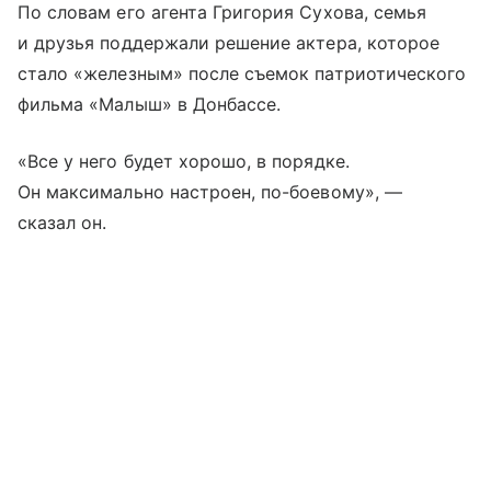
По словам его агента Григория Сухова, семья
и друзья поддержали решение актера, которое
стало «железным» после съемок патриотического
фильма «Малыш» в Донбассе.
«Все у него будет хорошо, в порядке.
Он максимально настроен, по-боевому», —
сказал он.