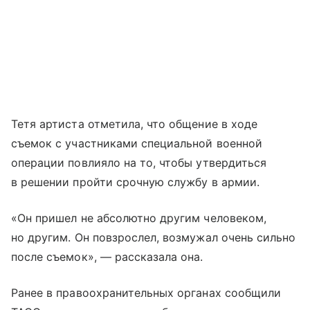
Тетя артиста отметила, что общение в ходе
съемок с участниками специальной военной
операции повлияло на то, чтобы утвердиться
в решении пройти срочную службу в армии.
«Он пришел не абсолютно другим человеком,
но другим. Он повзрослел, возмужал очень сильно
после съемок», — рассказала она.
Ранее в правоохранительных органах сообщили