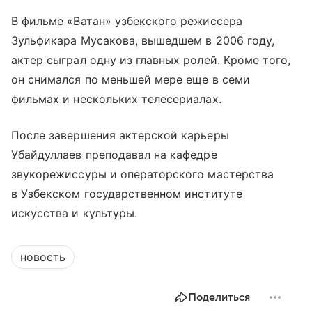
В фильме «Ватан» узбекского режиссера
Зульфикара Мусакова, вышедшем в 2006 году,
актер сыграл одну из главных ролей. Кроме того,
он снимался по меньшей мере еще в семи
фильмах и нескольких телесериалах.
После завершения актерской карьеры
Убайдуллаев преподавал на кафедре
звукорежиссуры и операторского мастерства
в Узбекском государственном институте
искусства и культуры.
новость
Поделиться