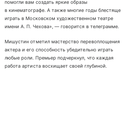
помогли вам создать яркие образы
в кинематографе. А также многие годы блестяще
играть в Московском художественном театре
имени А. П. Чехова», — говорится в телеграмме.
Мишустин отметил мастерство перевоплощения
актера и его способность убедительно играть
любые роли. Премьер подчеркнул, что каждая
работа артиста восхищает своей глубиной.