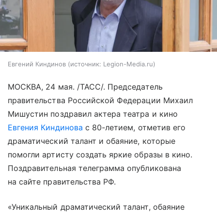
Евгений Киндинов
источник:
Legion-Media.ru
МОСКВА, 24 мая. /ТАСС/. Председатель
правительства Российской Федерации Михаил
Мишустин поздравил актера театра и кино
Евгения Киндинова
с 80-летием, отметив его
драматический талант и обаяние, которые
помогли артисту создать яркие образы в кино.
Поздравительная телеграмма опубликована
на сайте правительства РФ.
«Уникальный драматический талант, обаяние