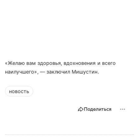
«Желаю вам здоровья, вдохновения и всего
наилучшего», — заключил Мишустин.
новость
Поделиться