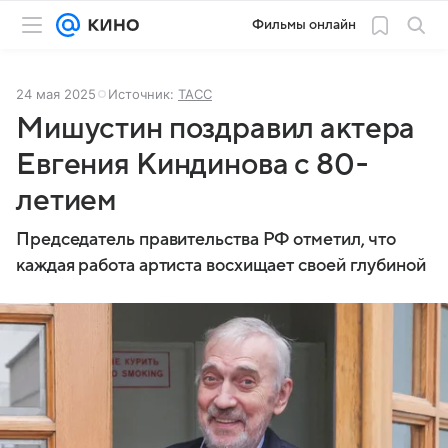
Фильмы онлайн
24 мая 2025
Источник:
ТАСС
Мишустин поздравил актера
Евгения Киндинова с 80-
летием
Председатель правительства РФ отметил, что
каждая работа артиста восхищает своей глубиной