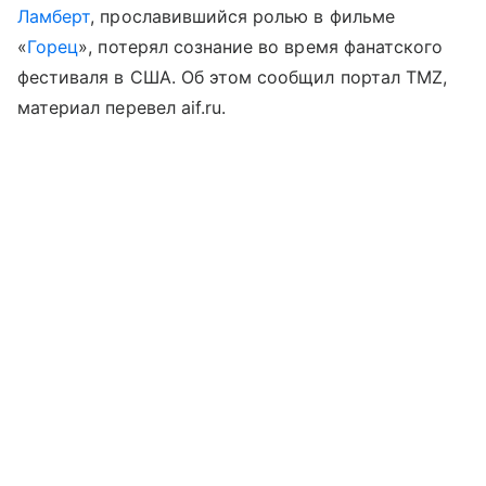
Ламберт
, прославившийся ролью в фильме
«
Горец
», потерял сознание во время фанатского
фестиваля в США. Об этом сообщил портал TMZ,
материал перевел aif.ru.