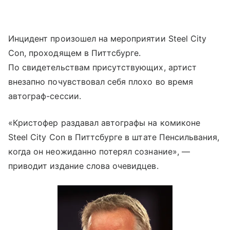
Инцидент произошел на мероприятии Steel City
Con, проходящем в Питтсбурге.
По свидетельствам присутствующих, артист
внезапно почувствовал себя плохо во время
автограф-сессии.
«Кристофер раздавал автографы на комиконе
Steel City Con в Питтсбурге в штате Пенсильвания,
когда он неожиданно потерял сознание», —
приводит издание слова очевидцев.