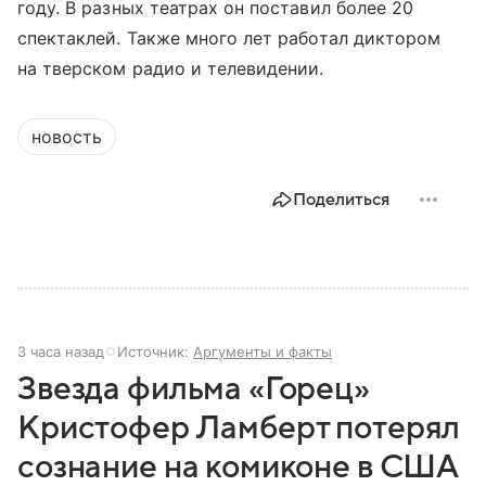
году. В разных театрах он поставил более 20
спектаклей. Также много лет работал диктором
на тверском радио и телевидении.
новость
Поделиться
3 часа назад
Источник:
Аргументы и факты
Звезда фильма «Горец»
Кристофер Ламберт потерял
сознание на комиконе в США