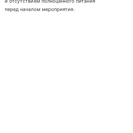
и отсутствием полноценного питания
перед началом мероприятия.