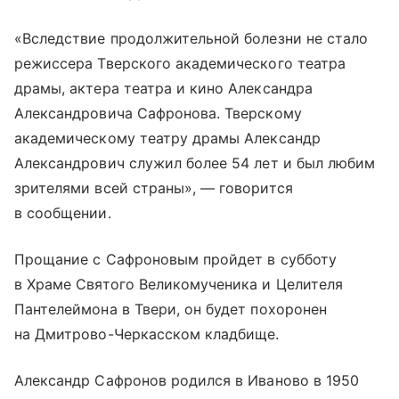
«Вследствие продолжительной болезни не стало
режиссера Тверского академического театра
драмы, актера театра и кино Александра
Александровича Сафронова. Тверскому
академическому театру драмы Александр
Александрович служил более 54 лет и был любим
зрителями всей страны», — говорится
в сообщении.
Прощание с Сафроновым пройдет в субботу
в Храме Святого Великомученика и Целителя
Пантелеймона в Твери, он будет похоронен
на Дмитрово-Черкасском кладбище.
Александр Сафронов родился в Иваново в 1950