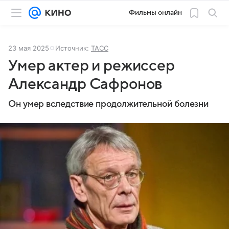
Фильмы онлайн
23 мая 2025
Источник:
ТАСС
Умер актер и режиссер
Александр Сафронов
Он умер вследствие продолжительной болезни