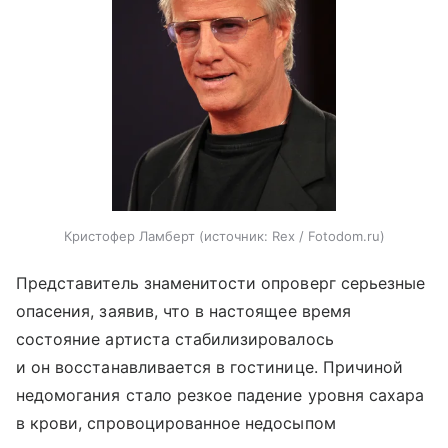
Кристофер Ламберт
источник:
Rex / Fotodom.ru
Представитель знаменитости опроверг серьезные
опасения, заявив, что в настоящее время
состояние артиста стабилизировалось
и он восстанавливается в гостинице. Причиной
недомогания стало резкое падение уровня сахара
в крови, спровоцированное недосыпом