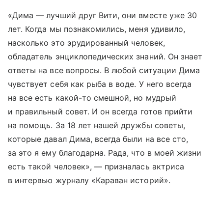
«Дима — лучший друг Вити, они вместе уже 30
лет. Когда мы познакомились, меня удивило,
насколько это эрудированный человек,
обладатель энциклопедических знаний. Он знает
ответы на все вопросы. В любой ситуации Дима
чувствует себя как рыба в воде. У него всегда
на все есть какой-то смешной, но мудрый
и правильный совет. И он всегда готов прийти
на помощь. За 18 лет нашей дружбы советы,
которые давал Дима, всегда были на все сто,
за это я ему благодарна. Рада, что в моей жизни
есть такой человек», — призналась актриса
в интервью журналу «Караван историй».