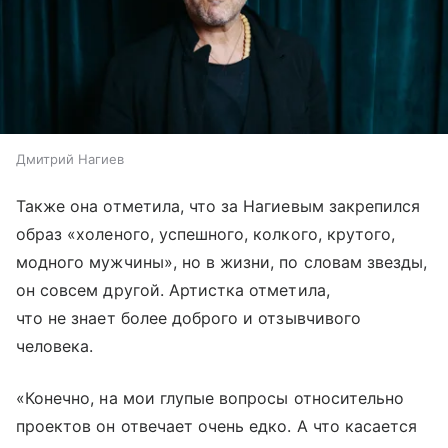
Дмитрий Нагиев
Также она отметила, что за Нагиевым закрепился
образ «холеного, успешного, колкого, крутого,
модного мужчины», но в жизни, по словам звезды,
он совсем другой. Артистка отметила,
что не знает более доброго и отзывчивого
человека.
«Конечно, на мои глупые вопросы относительно
проектов он отвечает очень едко. А что касается