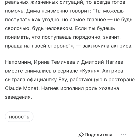
реальных жизненных ситуаций, то всегда готов
помочь. Дима неизменно говорит: “Ты можешь
поступать как угодно, но самое главное — не будь
сволочью, будь человеком. Если ты будешь
понимать, что поступаешь порядочно, значит,
правда на твоей стороне”», — заключила актриса.
Напомним, Ирина Темичева и Дмитрий Нагиев
вместе снимались в сериале «Кухня». Актриса
сыграла официантку Еву, работающую в ресторане
Claude Monet. Нагиев исполнил роль хозяина
заведения.
новость
Поделиться