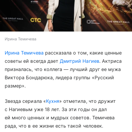
Ирина Темичева
Ирина Темичева
рассказала о том, какие ценные
советы ей всегда дает
Дмитрий Нагиев
. Актриса
призналась, что коллега — лучший друг ее мужа
Виктора Бондарюка, лидера группы «Русский
размер».
Звезда сериала «
Кухня
» отметила, что дружит
с Нагиевым уже 18 лет. За эти годы он дал
ей много ценных и мудрых советов. Темичева
рада, что в ее жизни есть такой человек.