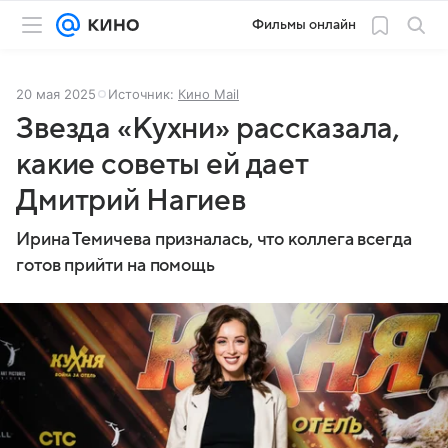
Фильмы онлайн
20 мая 2025
Источник:
Кино Mail
Звезда «Кухни» рассказала,
какие советы ей дает
Дмитрий Нагиев
Ирина Темичева призналась, что коллега всегда
готов прийти на помощь