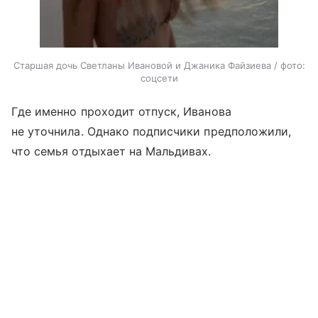
Старшая дочь Светланы Ивановой и Джаника Файзиева / фото:
соцсети
Где именно проходит отпуск, Иванова
не уточнила. Однако подписчики предположили,
что семья отдыхает на Мальдивах.