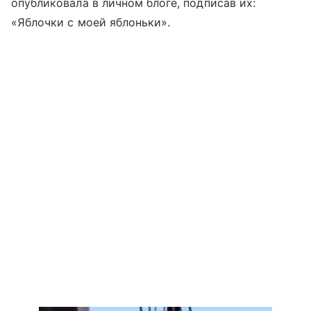
опубликовала в личном блоге, подписав их:
«Яблочки с моей яблоньки».