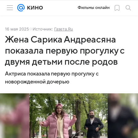
Фильмы онлайн
16 мая 2025
Источник:
Газета.Ru
Жена Сарика Андреасяна
показала первую прогулку с
двумя детьми после родов
Актриса показала первую прогулку с
новорожденной дочерью