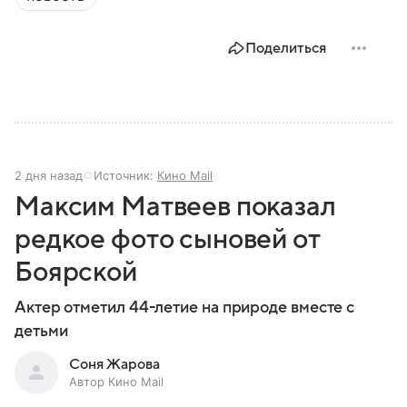
Поделиться
2 дня назад
Источник:
Кино Mail
Максим Матвеев показал
редкое фото сыновей от
Боярской
Актер отметил 44-летие на природе вместе с
детьми
Соня Жарова
Автор Кино Mail