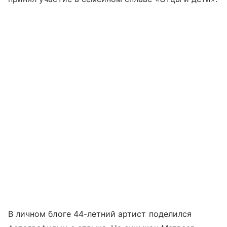
В личном блоге 44-летний артист поделился