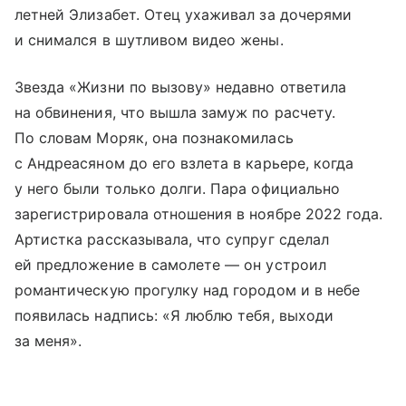
летней Элизабет. Отец ухаживал за дочерями
и снимался в шутливом видео жены.
Звезда «Жизни по вызову» недавно ответила
на обвинения, что вышла замуж по расчету.
По словам Моряк, она познакомилась
с Андреасяном до его взлета в карьере, когда
у него были только долги. Пара официально
зарегистрировала отношения в ноябре 2022 года.
Артистка рассказывала, что супруг сделал
ей предложение в самолете — он устроил
романтическую прогулку над городом и в небе
появилась надпись: «Я люблю тебя, выходи
за меня».