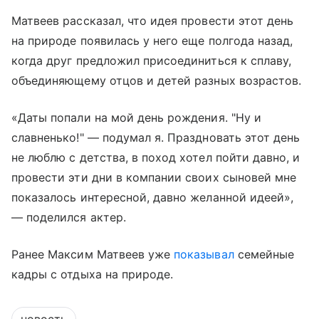
Матвеев рассказал, что идея провести этот день
на природе появилась у него еще полгода назад,
когда друг предложил присоединиться к сплаву,
объединяющему отцов и детей разных возрастов.
«Даты попали на мой день рождения. "Ну и
славненько!" — подумал я. Праздновать этот день
не люблю с детства, в поход хотел пойти давно, и
провести эти дни в компании своих сыновей мне
показалось интересной, давно желанной идеей»,
— поделился актер.
Ранее Максим Матвеев уже
показывал
семейные
кадры с отдыха на природе.