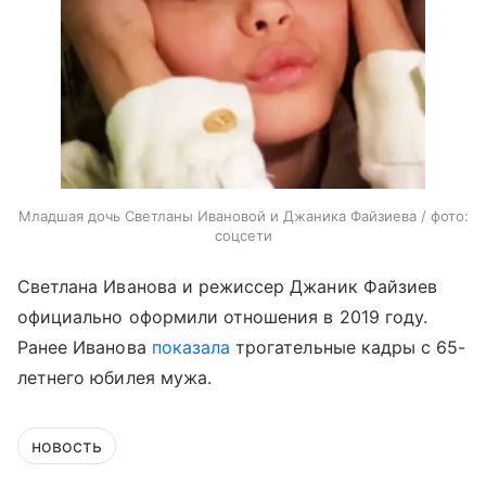
Младшая дочь Светланы Ивановой и Джаника Файзиева / фото:
соцсети
Светлана Иванова и режиссер Джаник Файзиев
официально оформили отношения в 2019 году.
Ранее Иванова
показала
трогательные кадры с 65-
летнего юбилея мужа.
новость