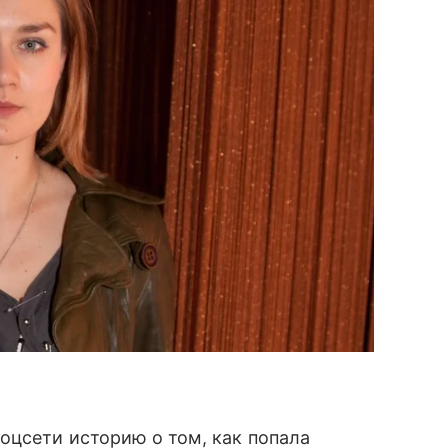
оцсети историю о том, как попала