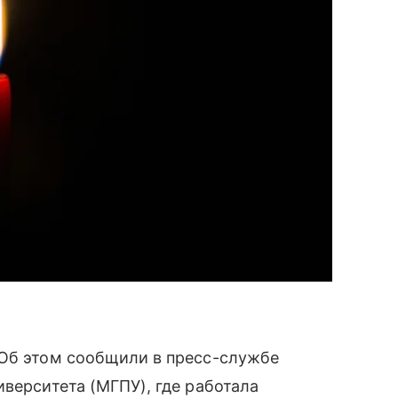
 Об этом сообщили в пресс-службе
иверситета (МГПУ), где работала