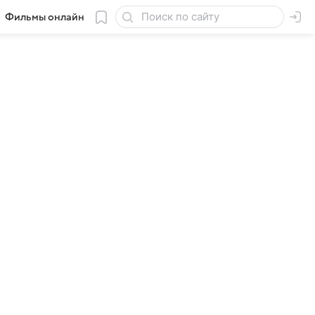
Фильмы онлайн