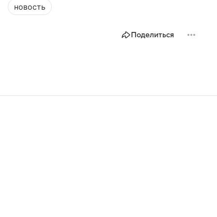
новость
Поделиться