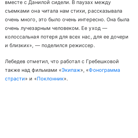
вместе с Данилой сидели. В паузах между
съемками она читала нам стихи, рассказывала
очень много, это было очень интересно. Она была
очень лучезарным человеком. Ее уход —
колоссальная потеря для всех нас, для ее дочери
и близких», — поделился режиссер.
Лебедев отметил, что работал с Гребешковой
также над фильмами «
Экипаж
», «
Фонограмма
страсти
» и «
Поклонник
».