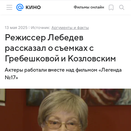
Фильмы онлайн
13 мая 2025
Источник:
Аргументы и факты
Режиссер Лебедев
рассказал о съемках с
Гребешковой и Козловским
Актеры работали вместе над фильмом «Легенда
№17»