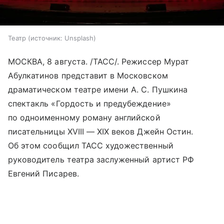
Театр
источник:
Unsplash
МОСКВА, 8 августа. /ТАСС/. Режиссер Мурат
Абулкатинов представит в Московском
драматическом театре имени А. С. Пушкина
спектакль «Гордость и предубеждение»
по одноименному роману английской
писательницы XVIII — XIX веков Джейн Остин.
Об этом сообщил ТАСС художественный
руководитель театра заслуженный артист РФ
Евгений Писарев.