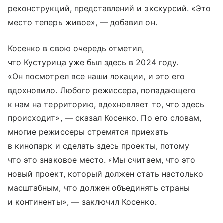
реконструкций, представлений и экскурсий. «Это
место теперь живое», — добавил он.
Косенко в свою очередь отметил,
что Кустурица уже был здесь в 2024 году.
«Он посмотрел все наши локации, и это его
вдохновило. Любого режиссера, попадающего
к нам на территорию, вдохновляет то, что здесь
происходит», — сказал Косенко. По его словам,
многие режиссеры стремятся приехать
в кинопарк и сделать здесь проекты, потому
что это знаковое место. «Мы считаем, что это
новый проект, который должен стать настолько
масштабным, что должен объединять страны
и континенты», — заключил Косенко.