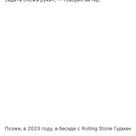
Позже, в 2023 году, в беседе с Rolling Stone Гудман