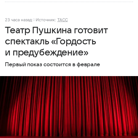
23 часа назад
Источник:
ТАСС
Театр Пушкина готовит
спектакль «Гордость
и предубеждение»
Первый показ состоится в феврале