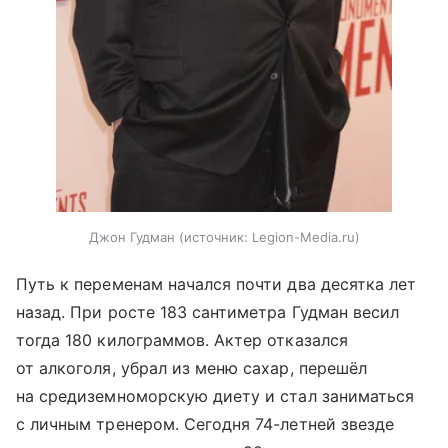
Джон Гудман
источник:
Legion-Media.ru
Путь к переменам начался почти два десятка лет
назад. При росте 183 сантиметра Гудман весил
тогда 180 килограммов. Актер отказался
от алкоголя, убрал из меню сахар, перешёл
на средиземноморскую диету и стал заниматься
с личным тренером. Сегодня 74-летней звезде