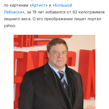
по картинам «
Артист
» и «
Большой
Лебовски
», за 19 лет избавился от 92 килограммов
лишнего веса. О его преображении пишет портал
yahoo.