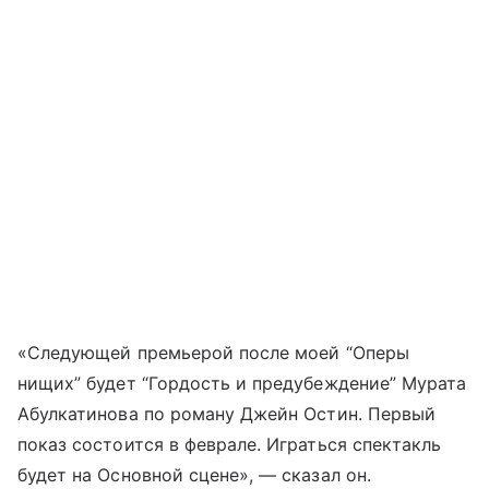
«Следующей премьерой после моей “Оперы
нищих” будет “Гордость и предубеждение” Мурата
Абулкатинова по роману Джейн Остин. Первый
показ состоится в феврале. Играться спектакль
будет на Основной сцене», — сказал он.