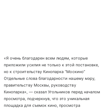
«Я очень благодарен всем людям, которые
приложили усилия не только к этой постановке,
но к строительству Кинопарка “Москино”
Отдельные слова благодарности нашему мэру,
правительству Москвы, руководству
Кинопарка», — сказал Угольников перед началом
просмотра, подчеркнув, что это уникальная
площадка для съемок кино, просмотра