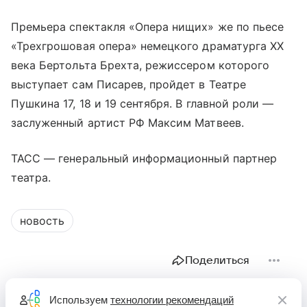
Премьера спектакля «Опера нищих» же по пьесе
«Трехгрошовая опера» немецкого драматурга XX
века Бертольта Брехта, режиссером которого
выступает сам Писарев, пройдет в Театре
Пушкина 17, 18 и 19 сентября. В главной роли —
заслуженный артист РФ Максим Матвеев.
ТАСС — генеральный информационный партнер
театра.
новость
Поделиться
Используем
технологии рекомендаций