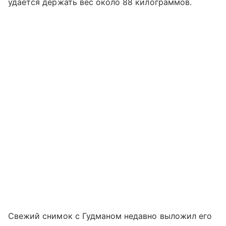
удается держать вес около 88 килограммов.
Свежий снимок с Гудманом недавно выложил его