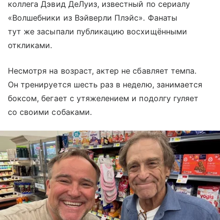
коллега Дэвид ДеЛуиз, известный по сериалу
«Волшебники из Вэйверли Плэйс». Фанаты
тут же засыпали публикацию восхищёнными
откликами.
Несмотря на возраст, актер не сбавляет темпа.
Он тренируется шесть раз в неделю, занимается
боксом, бегает с утяжелением и подолгу гуляет
со своими собаками.