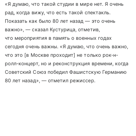
«Я думаю, что такой студии в мире нет. Я очень
рад, когда вижу, что есть такой спектакль.
Показать как было 80 лет назад — это очень
важно», — сказал Кустурица, отметив,
что мероприятия в память о военных годах
сегодня очень важны. «Я думаю, что очень важно,
что это [в Москве проходит] не только рок-н-
ролл-концерт, но и реконструкция времени, когда
Советский Союз победил Фашистскую Германию
80 лет назад», — отметил режиссер.