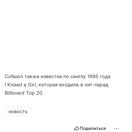
Собьюл также известна по синглу 1995 года
I Kissed a Girl, которая входила в хит-парад
Billboard Top 20.
новость
Поделиться