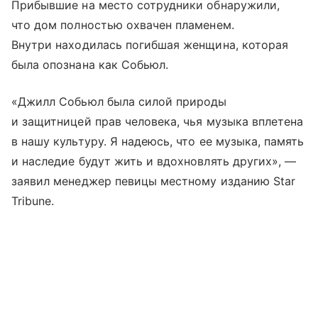
Прибывшие на место сотрудники обнаружили,
что дом полностью охвачен пламенем.
Внутри находилась погибшая женщина, которая
была опознана как Собьюл.
«Джилл Собьюл была силой природы
и защитницей прав человека, чья музыка вплетена
в нашу культуру. Я надеюсь, что ее музыка, память
и наследие будут жить и вдохновлять других», —
заявил менеджер певицы местному изданию Star
Tribune.