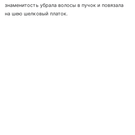
знаменитость убрала волосы в пучок и повязала
на шею шелковый платок.