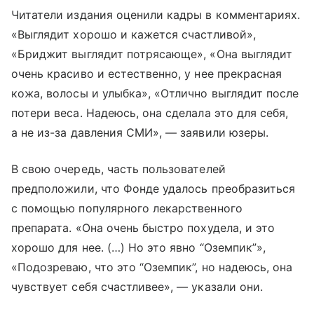
Читатели издания оценили кадры в комментариях.
«Выглядит хорошо и кажется счастливой»,
«Бриджит выглядит потрясающе», «Она выглядит
очень красиво и естественно, у нее прекрасная
кожа, волосы и улыбка», «Отлично выглядит после
потери веса. Надеюсь, она сделала это для себя,
а не из-за давления СМИ», — заявили юзеры.
В свою очередь, часть пользователей
предположили, что Фонде удалось преобразиться
с помощью популярного лекарственного
препарата. «Она очень быстро похудела, и это
хорошо для нее. (…) Но это явно “Оземпик”»,
«Подозреваю, что это “Оземпик”, но надеюсь, она
чувствует себя счастливее», — указали они.