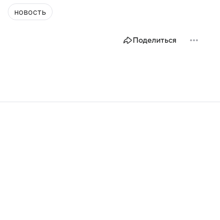
новость
Поделиться