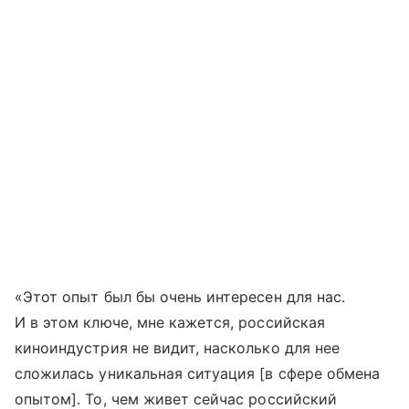
«Этот опыт был бы очень интересен для нас.
И в этом ключе, мне кажется, российская
киноиндустрия не видит, насколько для нее
сложилась уникальная ситуация [в сфере обмена
опытом]. То, чем живет сейчас российский