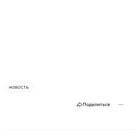
новость
Поделиться