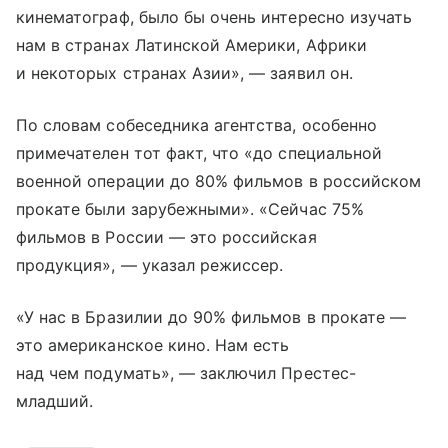
кинематограф, было бы очень интересно изучать
нам в странах Латинской Америки, Африки
и некоторых странах Азии», — заявил он.
По словам собеседника агентства, особенно
примечателен тот факт, что «до специальной
военной операции до 80% фильмов в российском
прокате были зарубежными». «Сейчас 75%
фильмов в России — это российская
продукция», — указал режиссер.
«У нас в Бразилии до 90% фильмов в прокате —
это американское кино. Нам есть
над чем подумать», — заключил Престес-
младший.