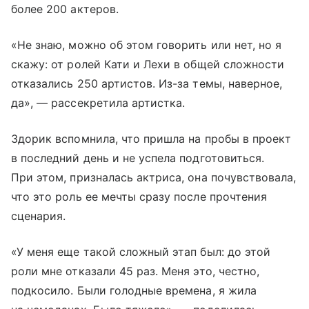
более 200 актеров.
«Не знаю, можно об этом говорить или нет, но я
скажу: от ролей Кати и Лехи в общей сложности
отказались 250 артистов. Из-за темы, наверное,
да», — рассекретила артистка.
Здорик вспомнила, что пришла на пробы в проект
в последний день и не успела подготовиться.
При этом, призналась актриса, она почувствовала,
что это роль ее мечты сразу после прочтения
сценария.
«У меня еще такой сложный этап был: до этой
роли мне отказали 45 раз. Меня это, честно,
подкосило. Были голодные времена, я жила