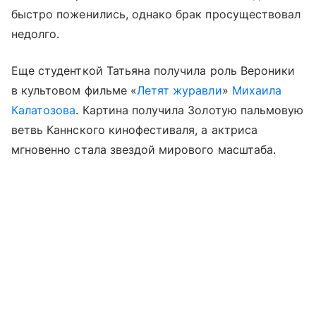
быстро поженились, однако брак просуществовал
недолго.
Еще студенткой Татьяна получила роль Вероники
в культовом фильме «
Летят журавли
»
Михаила
Калатозова
. Картина получила Золотую пальмовую
ветвь Каннского кинофестиваля, а актриса
мгновенно стала звездой мирового масштаба.