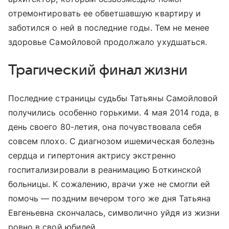
отремонтировать ее обветшавшую квартиру и
заботился о ней в последние годы. Тем не менее
здоровье Самойловой продолжало ухудшаться.
Трагический финал жизни
Последние страницы судьбы Татьяны Самойловой
получились особенно горькими. 4 мая 2014 года, в
день своего 80-летия, она почувствовала себя
совсем плохо. С диагнозом ишемическая болезнь
сердца и гипертония актрису экстренно
госпитализировали в реанимацию Боткинской
больницы. К сожалению, врачи уже не смогли ей
помочь — поздним вечером того же дня Татьяна
Евгеньевна скончалась, символично уйдя из жизни
ровно в свой юбилей.