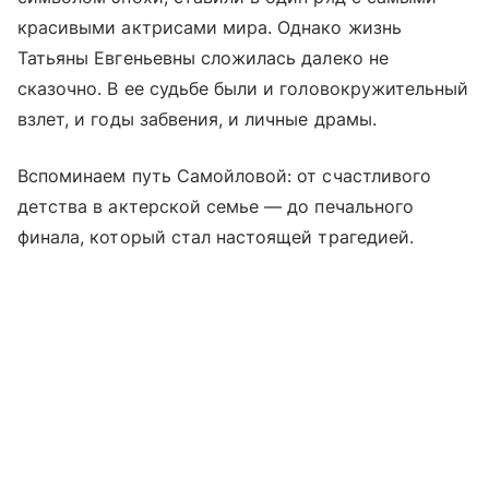
красивыми актрисами мира. Однако жизнь
Татьяны Евгеньевны сложилась далеко не
сказочно. В ее судьбе были и головокружительный
взлет, и годы забвения, и личные драмы.
Вспоминаем путь Самойловой: от счастливого
детства в актерской семье — до печального
финала, который стал настоящей трагедией.