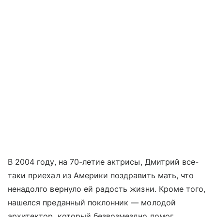
В 2004 году, на 70-летие актрисы, Дмитрий все-
таки приехал из Америки поздравить мать, что
ненадолго вернуло ей радость жизни. Кроме того,
нашелся преданный поклонник — молодой
архитектор, который безвозмездно помог