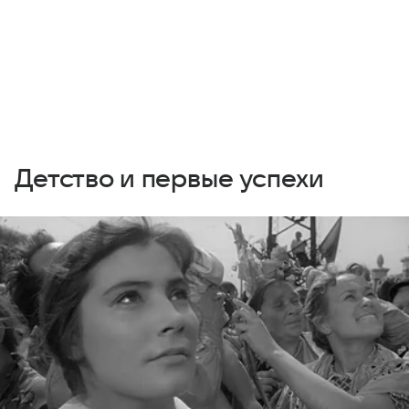
Детство и первые успехи