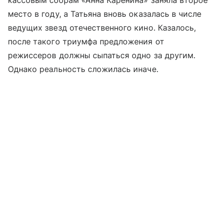
кассовым сборам «Анна Каренина» заняла второе
место в году, а Татьяна вновь оказалась в числе
ведущих звезд отечественного кино. Казалось,
после такого триумфа предложения от
режиссеров должны сыпаться одно за другим.
Однако реальность сложилась иначе.