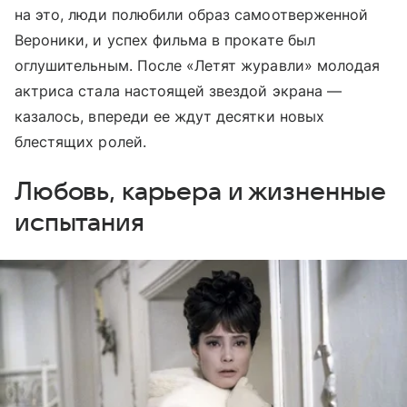
на это, люди полюбили образ самоотверженной
Вероники, и успех фильма в прокате был
оглушительным. После «Летят журавли» молодая
актриса стала настоящей звездой экрана —
казалось, впереди ее ждут десятки новых
блестящих ролей.
Любовь, карьера и жизненные
испытания