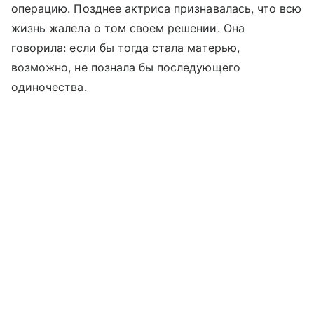
операцию. Позднее актриса признавалась, что всю
жизнь жалела о том своем решении. Она
говорила: если бы тогда стала матерью,
возможно, не познала бы последующего
одиночества.