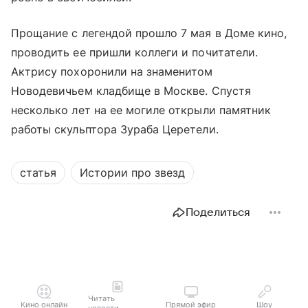
Прощание с легендой прошло 7 мая в Доме кино,
проводить ее пришли коллеги и почитатели.
Актрису похоронили на знаменитом
Новодевичьем кладбище в Москве. Спустя
несколько лет на ее могиле открыли памятник
работы скульптора Зураба Церетели.
статья
Истории про звезд
Поделиться
Читать
Кино онлайн
Прямой эфир
Шоу