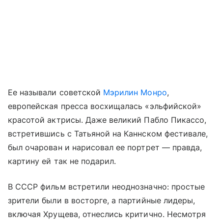
Ее называли советской
Мэрилин Монро
,
европейская пресса восхищалась «эльфийской»
красотой актрисы. Даже великий Пабло Пикассо,
встретившись с Татьяной на Каннском фестивале,
был очарован и нарисовал ее портрет — правда,
картину ей так не подарил.
В СССР фильм встретили неоднозначно: простые
зрители были в восторге, а партийные лидеры,
включая Хрущева, отнеслись критично. Несмотря