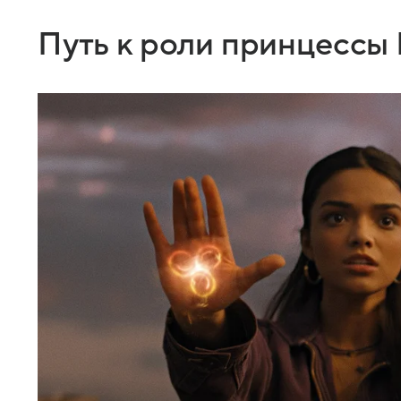
Путь к роли принцессы 