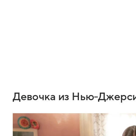
Девочка из Нью-Джерс