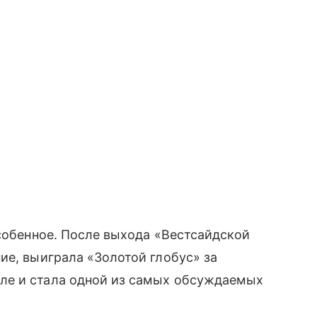
особенное. После выхода «Вестсайдской
ие, выиграла «Золотой глобус» за
ле и стала одной из самых обсуждаемых