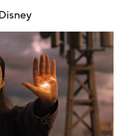
Disney