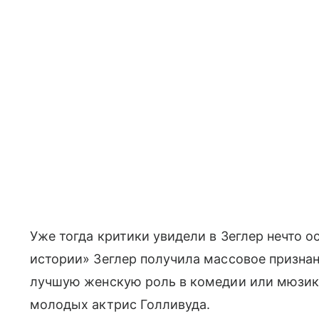
Уже тогда критики увидели в Зеглер нечто 
истории» Зеглер получила массовое признан
лучшую женскую роль в комедии или мюзик
молодых актрис Голливуда.