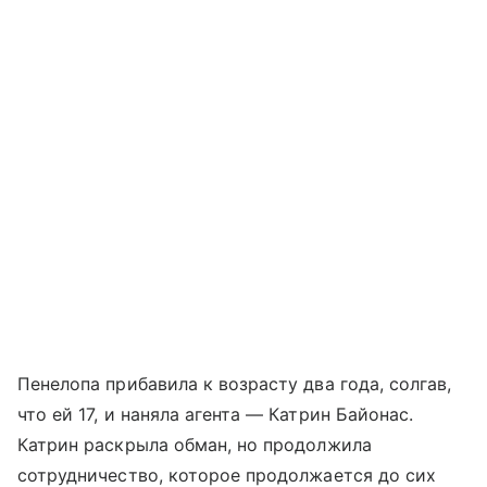
Пенелопа прибавила к возрасту два года, солгав,
что ей 17, и наняла агента — Катрин Байонас.
Катрин раскрыла обман, но продолжила
сотрудничество, которое продолжается до сих