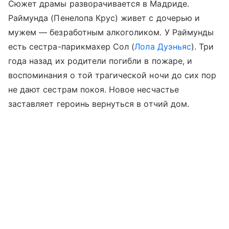
Сюжет драмы разворачивается в Мадриде.
Раймунда (Пенелопа Крус) живет с дочерью и
мужем — безработным алкоголиком. У Раймунды
есть сестра-парикмахер Сол (
Лола Дуэньяс
). Три
года назад их родители погибли в пожаре, и
воспоминания о той трагической ночи до сих пор
не дают сестрам покоя. Новое несчастье
заставляет героинь вернуться в отчий дом.