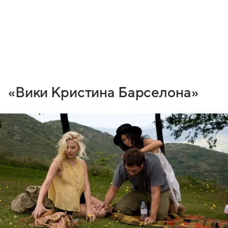
«Вики Кристина Барселона»