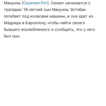
Мануэлы (
Сесилия Рот
). Сюжет начинается с
трагедии: 18-летний сын Мануэлы Эстебан
погибает под колесами машины, и она едет из
Мадрида в Барселону, чтобы найти своего
бывшего возлюбленного и сообщить, что у него
был сын.