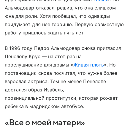
Альмодовар отказал, решив, что она слишком
юна для роли. Хотя пообещал, что однажды
придумает для нее героиню. Первую совместную
работу пришлось ждать пять лет.
В 1996 году Педро Альмодовар снова пригласил
Пенелопу Крус — на этот раз на
прослушивание для драмы «
Живая плоть
». Но
постановщик снова посчитал, что нужна более
взрослая актриса. Тем не менее Пенелопе
достался образ Изабель,
провинциальной проститутки, которая рожает
ребенка в мадридском автобусе.
«Все о моей матери»