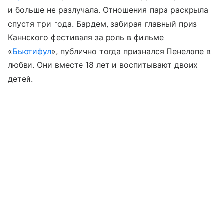
и больше не разлучала. Отношения пара раскрыла
спустя три года. Бардем, забирая главный приз
Каннского фестиваля за роль в фильме
«
Бьютифул
», публично тогда признался Пенелопе в
любви. Они вместе 18 лет и воспитывают двоих
детей.