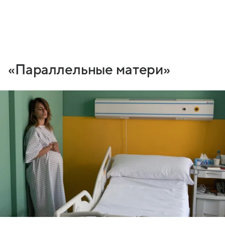
«Параллельные матери»