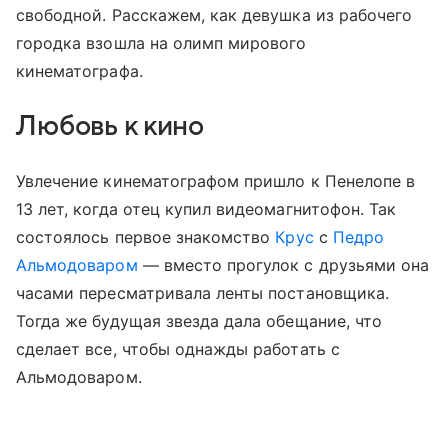
свободной. Расскажем, как девушка из рабочего
городка взошла на олимп мирового
кинематографа.
Любовь к кино
Увлечение кинематографом пришло к Пенелопе в
13 лет, когда отец купил видеомагнитофон. Так
состоялось первое знакомство
Крус
с
Педро
Альмодоваром
— вместо прогулок с друзьями она
часами пересматривала ленты постановщика.
Тогда же будущая звезда дала обещание, что
сделает все, чтобы однажды работать с
Альмодоваром.