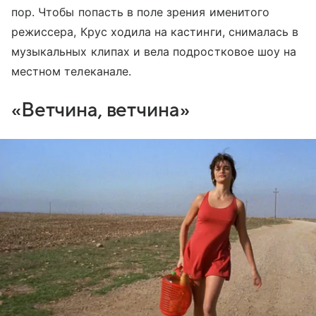
пор. Чтобы попасть в поле зрения именитого
режиссера, Крус ходила на кастинги, снималась в
музыкальных клипах и вела подростковое шоу на
местном телеканале.
«Ветчина, ветчина»