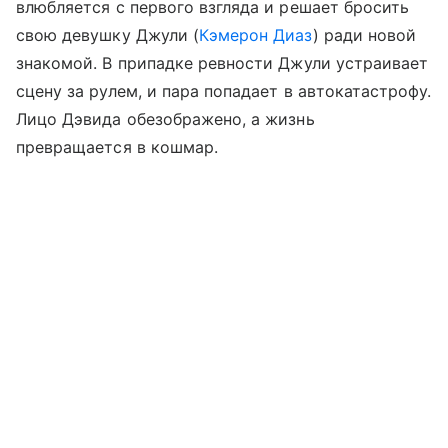
влюбляется с первого взгляда и решает бросить
свою девушку Джули (
Кэмерон Диаз
) ради новой
знакомой. В припадке ревности Джули устраивает
сцену за рулем, и пара попадает в автокатастрофу.
Лицо Дэвида обезображено, а жизнь
превращается в кошмар.