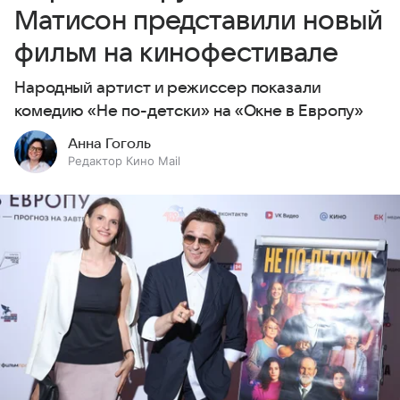
Матисон представили новый
фильм на кинофестивале
Народный артист и режиссер показали
комедию «Не по-детски» на «Окне в Европу»
Анна Гоголь
Редактор Кино Mail