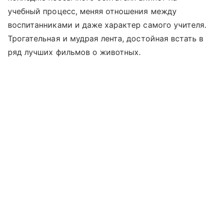
учебный процесс, меняя отношения между
воспитанниками и даже характер самого учителя.
Трогательная и мудрая лента, достойная встать в
ряд лучших фильмов о животных.