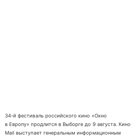
34-й фестиваль российского кино «Окно
в Европу» продлится в Выборге до 9 августа. Кино
Mail выступает генеральным информационным