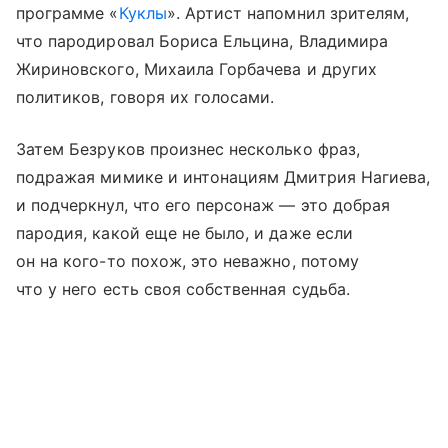
программе «
Куклы
». Артист напомнил зрителям,
что пародировал Бориса Ельцина, Владимира
Жириновского, Михаила Горбачева и других
политиков, говоря их голосами.
Затем Безруков произнес несколько фраз,
подражая мимике и интонациям Дмитрия Нагиева,
и подчеркнул, что его персонаж — это добрая
пародия, какой еще не было, и даже если
он на кого-то похож, это неважно, потому
что у него есть своя собственная судьба.