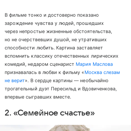
В фильме тонко и достоверно показано
зарождение чувства у людей, прошедших
через непростые жизненные обстоятельства,
но не очерствевших душой, не утративших
способности любить. Картина заставляет
вспомнить классику отечественных лирических
комедий, недаром сценарист
Мария Маслова
признавалась в любви к фильму «
Москва слезам
не верит
». В сердце картины — необычайно
трогательный дуэт Пересильд и Вдовиченкова,
впервые сыгравших вместе.
2. «Семейное счастье»