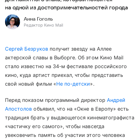
на одной из достопримечательностей города
Анна Гоголь
Редактор Кино Mail
Сергей Безруков
получит звезду на Аллее
актерской славы в Выборге. Об этом Кино Mail
стало известно на 34-м фестивале российского
кино, куда артист приехал, чтобы представить
свой новый фильм «
Не по-детски
».
Перед показом программный директор
Андрей
Апостолов
объявил, что на «Окне в Европу» есть
традиция брать у выдающегося кинематографиста
«частичку его самого», чтобы навсегда
увековечить память об участии этого человека