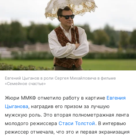
Евгений Цыганов в роли Сергея Михайловича в фильме
«Семейное счастье»
Жюри ММКФ отметило работу в картине
Евгения
Цыганова
, наградив его призом за лучшую
мужскую роль. Это вторая полнометражная лента
молодого режиссера
Стаси Толстой
. В интервью
режиссер отмечала, что это и первая экранизация