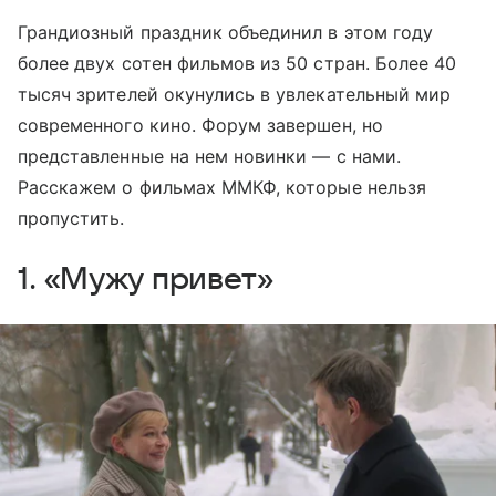
Грандиозный праздник объединил в этом году
более двух сотен фильмов из 50 стран. Более 40
тысяч зрителей окунулись в увлекательный мир
современного кино. Форум завершен, но
представленные на нем новинки — с нами.
Расскажем о фильмах ММКФ, которые нельзя
пропустить.
1. «Мужу привет»