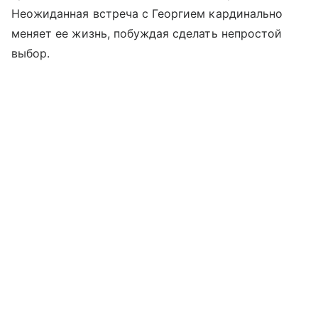
Неожиданная встреча с Георгием кардинально
меняет ее жизнь, побуждая сделать непростой
выбор.