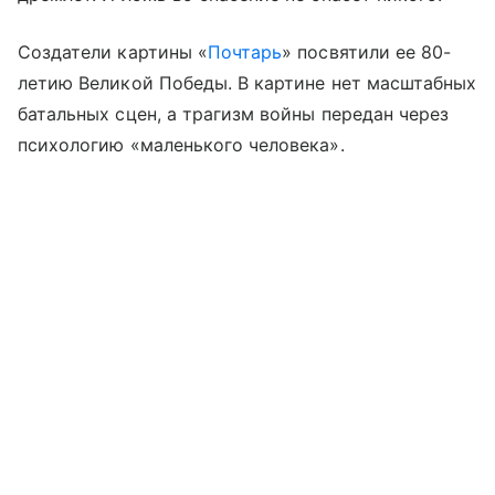
Создатели картины «
Почтарь
» посвятили ее 80-
летию Великой Победы. В картине нет масштабных
батальных сцен, а трагизм войны передан через
психологию «маленького человека».