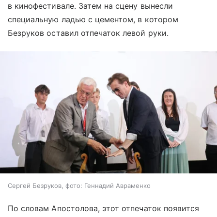
в кинофестивале. Затем на сцену вынесли
специальную ладью с цементом, в котором
Безруков оставил отпечаток левой руки.
Сергей Безруков, фото: Геннадий Авраменко
По словам Апостолова, этот отпечаток появится