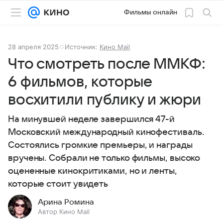
Фильмы онлайн
28 апреля 2025
Источник:
Кино Mail
Что смотреть после ММКФ:
6 фильмов, которые
восхитили публику и жюри
На минувшей неделе завершился 47-й
Московский международный кинофестиваль.
Состоялись громкие премьеры, и награды
вручены. Собрали не только фильмы, высоко
оцененные кинокритиками, но и ленты,
которые стоит увидеть
Арина Ромина
Автор Кино Mail