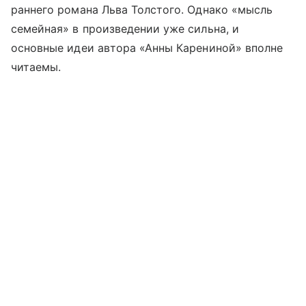
раннего романа Льва Толстого. Однако «мысль
семейная» в произведении уже сильна, и
основные идеи автора «Анны Карениной» вполне
читаемы.