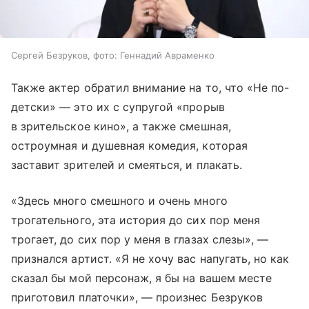
Сергей Безруков, фото: Геннадий Авраменко
Также актер обратил внимание на то, что «Не по-
детски» — это их с супругой «прорыв
в зрительское кино», а также смешная,
остроумная и душевная комедия, которая
заставит зрителей и смеяться, и плакать.
«Здесь много смешного и очень много
трогательного, эта история до сих пор меня
трогает, до сих пор у меня в глазах слезы», —
признался артист. «Я не хочу вас напугать, но как
сказал бы мой персонаж, я бы на вашем месте
приготовил платочки», — произнес Безруков