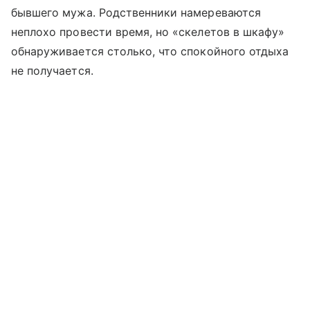
бывшего мужа. Родственники намереваются
неплохо провести время, но «скелетов в шкафу»
обнаруживается столько, что спокойного отдыха
не получается.