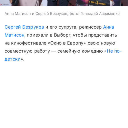
Анна Матисон и Сергей Безруков, фото: Геннадий Авраменко
Сергей Безруков
и его супруга, режиссер
Анна
Матисон
, приехали в Выборг, чтобы представить
на кинофестивале «Окно в Европу» свою новую
совместную работу — семейную комедию «
Не по-
детски
».