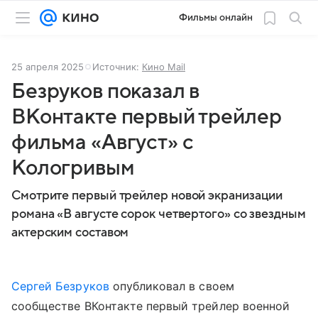
Фильмы онлайн
25 апреля 2025
Источник:
Кино Mail
Безруков показал в
ВКонтакте первый трейлер
фильма «Август» с
Кологривым
Смотрите первый трейлер новой экранизации
романа «В августе сорок четвертого» со звездным
актерским составом
Сергей Безруков
опубликовал в своем
сообществе ВКонтакте первый трейлер военной