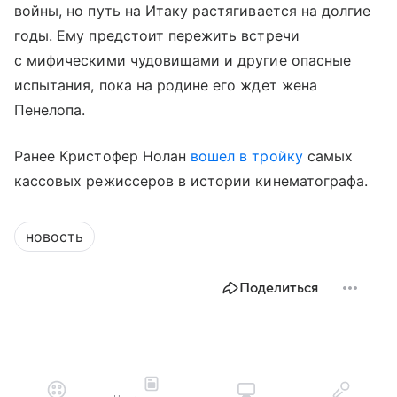
войны, но путь на Итаку растягивается на долгие
годы. Ему предстоит пережить встречи
с мифическими чудовищами и другие опасные
испытания, пока на родине его ждет жена
Пенелопа.
Ранее Кристофер Нолан
вошел в тройку
самых
кассовых режиссеров в истории кинематографа.
новость
Поделиться