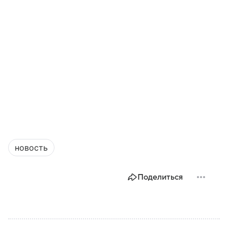
новость
Поделиться