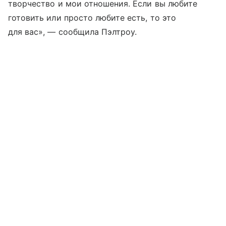
творчество и мои отношения. Если вы любите
готовить или просто любите есть, то это
для вас», — сообщила Пэлтроу.