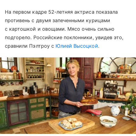
На первом кадре 52-летняя актриса показала
противень с двумя запеченными курицами
с картошкой и овощами. Мясо очень сильно
подгорело. Российские поклонники, увидев это,
сравнили Пэлтроу с
Юлией Высоцкой
.