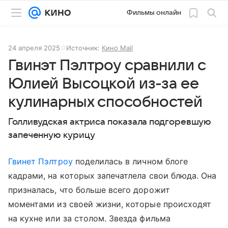
Фильмы онлайн
24 апреля 2025
Источник:
Кино Mail
Гвинэт Пэлтроу сравнили с
Юлией Высоцкой из-за ее
кулинарных способностей
Голливудская актриса показала подгоревшую
запеченную курицу
Гвинет Пэлтроу
поделилась в личном блоге
кадрами, на которых запечатлела свои блюда. Она
призналась, что больше всего дорожит
моментами из своей жизни, которые происходят
на кухне или за столом. Звезда фильма