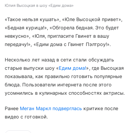
Юлия Высоцкая в шоу «Едим дома»
«Такое нельзя кушать», «Юле Высоцкой привет»,
«Бедная курица!», «Обгорела бедная. Это будет
невкусно», «Юля, пригласите Гвинет в вашу
передачу!», «Едим дома с Гвинет Пэлтроу!».
Несколько лет назад в сети стали обсуждать
старые выпуски шоу «
Едим дома!
», где Высоцкая
показывала, как правильно готовить популярные
блюда. Пользователи интернета после этого
усомнились в кулинарных способностях актрисы.
Ранее
Меган Маркл
подверглась
критике после
видео с готовкой.