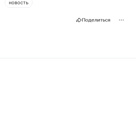
новость
Поделиться