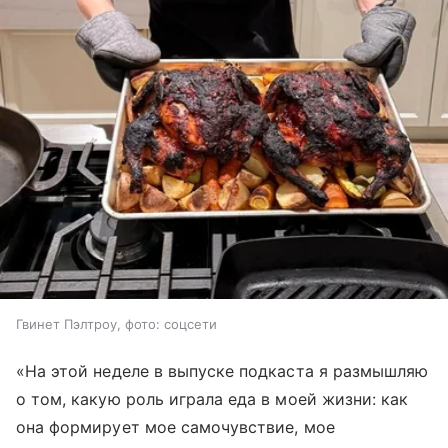
Гвинет Пэлтроу, фото: соцсети
«На этой неделе в выпуске подкаста я размышляю
о том, какую роль играла еда в моей жизни: как
она формирует мое самочувствие, мое