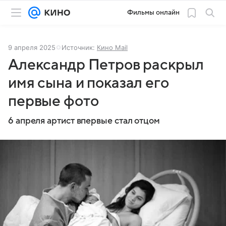
Фильмы онлайн
9 апреля 2025
Источник:
Кино Mail
Александр Петров раскрыл
имя сына и показал его
первые фото
6 апреля артист впервые стал отцом