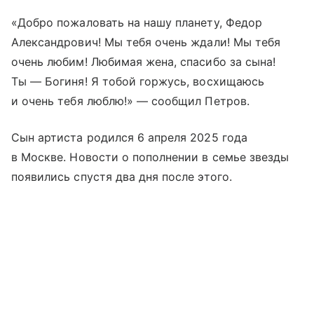
«Добро пожаловать на нашу планету, Федор
Александрович! Мы тебя очень ждали! Мы тебя
очень любим! Любимая жена, спасибо за сына!
Ты — Богиня! Я тобой горжусь, восхищаюсь
и очень тебя люблю!» — сообщил Петров.
Сын артиста родился 6 апреля 2025 года
в Москве. Новости о пополнении в семье звезды
появились спустя два дня после этого.