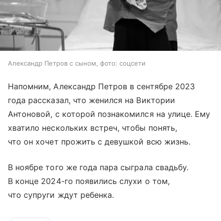
Александр Петров с сыном, фото: соцсети
Напомним, Александр Петров в сентябре 2023
года рассказал, что женился на Виктории
Антоновой, с которой познакомился на улице. Ему
хватило нескольких встреч, чтобы понять,
что он хочет прожить с девушкой всю жизнь.
В ноябре того же года пара сыграла свадьбу.
В конце 2024-го появились слухи о том,
что супруги ждут ребенка.