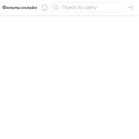
Фильмы онлайн