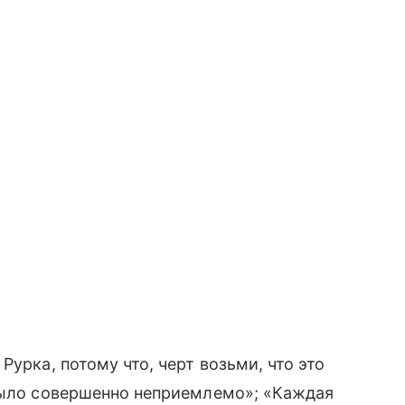
Рурка, потому что, черт возьми, что это
 было совершенно неприемлемо»; «Каждая