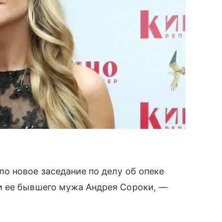
о новое заседание по делу об опеке
 ее бывшего мужа Андрея Сороки, —