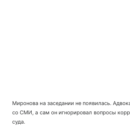
Миронова на заседании не появилась. Адво
со СМИ, а сам он игнорировал вопросы корр
суда.