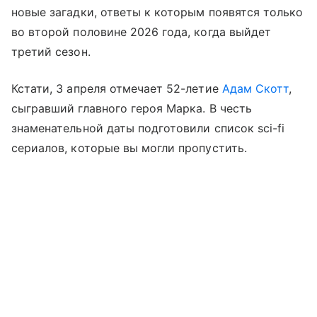
новые загадки, ответы к которым появятся только
во второй половине 2026 года, когда выйдет
третий сезон.
Кстати, 3 апреля отмечает 52-летие
Адам Скотт
,
сыгравший главного героя Марка. В честь
знаменательной даты подготовили список sci-fi
сериалов, которые вы могли пропустить.