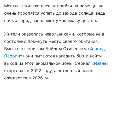
Местные жители спешат прийти на помощь, но
очень торопятся успеть до захода солнца, ведь
ночью город наполняют ужасные существа.
Жители оказались невольниками, которые не в
состоянии покинуть место своего обитания.
Вместе с шерифом Бойдом Стивенсом (
Хэролд
Перрино
) они пытаются наладить быт и найти
выход из этой аномальной зоны. Сериал «
Извне
»
стартовал в 2022 году, а четвертый сезон
ожидается в 2026-м.