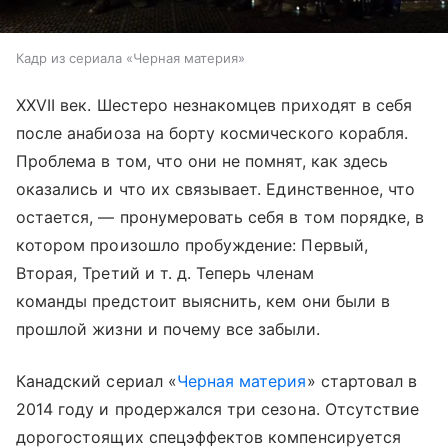
Кадр из сериала «Черная материя»
XXVII век. Шестеро незнакомцев приходят в себя
после анабиоза на борту космического корабля.
Проблема в том, что они не помнят, как здесь
оказались и что их связывает. Единственное, что
остается, — пронумеровать себя в том порядке, в
котором произошло пробуждение: Первый,
Вторая, Третий и т. д. Теперь членам
команды предстоит выяснить, кем они были в
прошлой жизни и почему все забыли.
Канадский сериал «
Черная материя
» стартовал в
2014 году и продержался три сезона. Отсутствие
дорогостоящих спецэффектов компенсируется