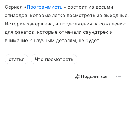
Сериал «
Программисты
» состоит из восьми
эпизодов, которые легко посмотреть за выходные.
История завершена, и продолжения, к сожалению
для фанатов, которые отмечали саундтрек и
внимание к научным деталям, не будет.
статья
Что посмотреть
Поделиться