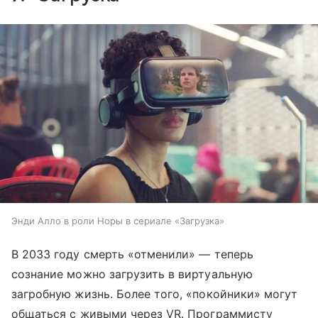
Энди Алло в роли Норы в сериале «Загрузка»
В 2033 году смерть «отменили» — теперь
сознание можно загрузить в виртуальную
загробную жизнь. Более того, «покойники» могут
общаться с живыми через VR. Программисту