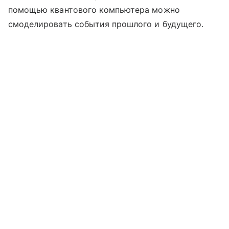
помощью квантового компьютера можно
смоделировать события прошлого и будущего.