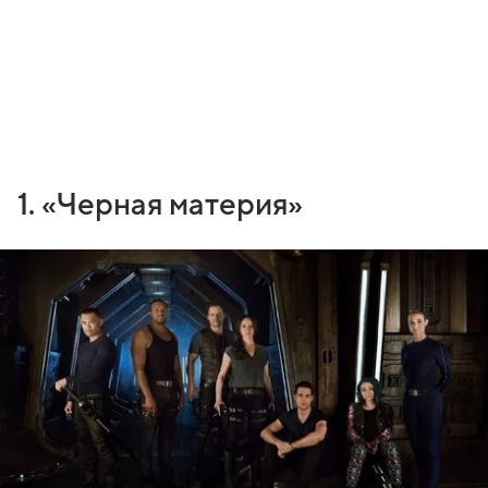
1. «Черная материя»