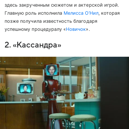
здесь закрученным сюжетом и актерской игрой.
Главную роль исполнила
Мелисса О’Нил
, которая
позже получила известность благодаря
успешному процедуралу «
Новичок
».
2. «Кассандра»