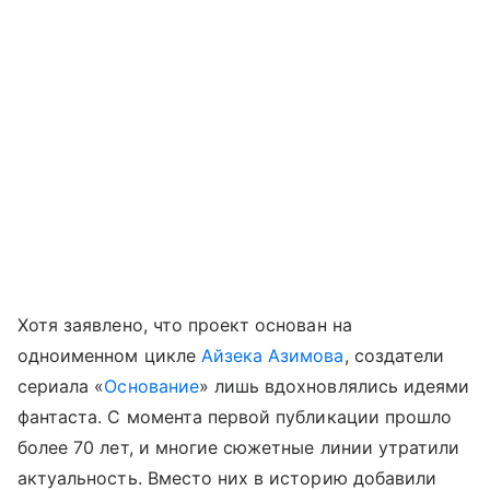
Хотя заявлено, что проект основан на
одноименном цикле
Айзека Азимова
, создатели
сериала «
Основание
» лишь вдохновлялись идеями
фантаста. С момента первой публикации прошло
более 70 лет, и многие сюжетные линии утратили
актуальность. Вместо них в историю добавили