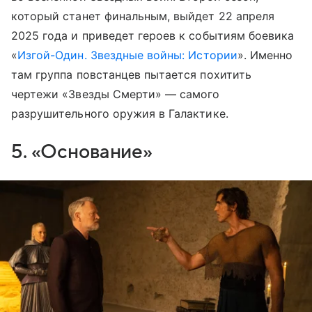
который станет финальным, выйдет 22 апреля
2025 года и приведет героев к событиям боевика
«
Изгой-Один. Звездные войны: Истории
». Именно
там группа повстанцев пытается похитить
чертежи «Звезды Смерти» — самого
разрушительного оружия в Галактике.
5. «Основание»