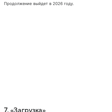
Продолжение выйдет в 2026 году.
7. «Загрузка»