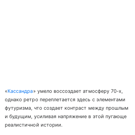
«
Кассандра
» умело воссоздает атмосферу 70-х,
однако ретро переплетается здесь с элементами
футуризма, что создает контраст между прошлым
и будущим, усиливая напряжение в этой пугающе
реалистичной истории.