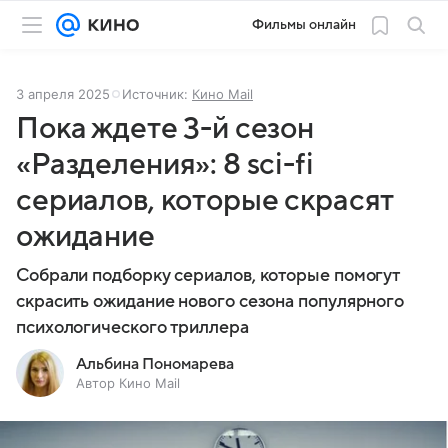
Фильмы онлайн
3 апреля 2025
Источник:
Кино Mail
Пока ждете 3-й сезон
«Разделения»: 8 sci-fi
сериалов, которые скрасят
ожидание
Собрали подборку сериалов, которые помогут
скрасить ожидание нового сезона популярного
психологического триллера
Альбина Пономарева
Автор Кино Mail