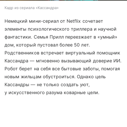
Кадр из сериала «Кассандра»
Немецкий мини-сериал от Netflix сочетает
элементы психологического триллера и научной
фантастики. Семья Прилл переезжает в «умный»
дом, который пустовал более 50 лет.
Родственников встречает виртуальный помощник
Кассандра — мгновенно вызывающий доверие ИИ.
Робот берет на себя все бытовые заботы, помогая
новым жильцам обустроиться. Однако цель
Кассандры — не только создать уют,
у искусственного разума коварные цели.