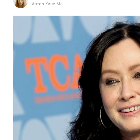
Автор Кино Mail