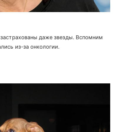
е застрахованы даже звезды. Вспомним
лись из-за онкологии.