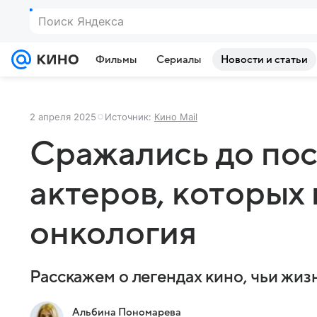
Поиск Яндекса
Фильмы
Сериалы
Новости и статьи
2 апреля 2025
Источник:
Кино Mail
Сражались до пос
актеров, которых
онкология
Расскажем о легендах кино, чьи жиз
Альбина Пономарева