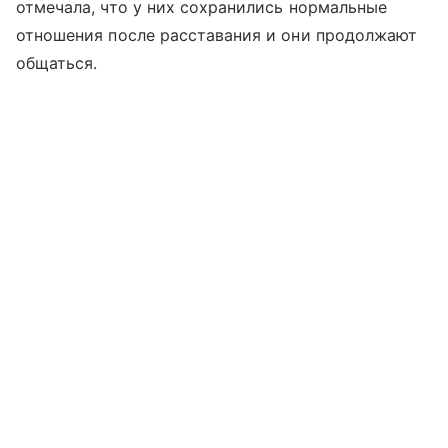
отмечала, что у них сохранились нормальные
отношения после расставания и они продолжают
общаться.