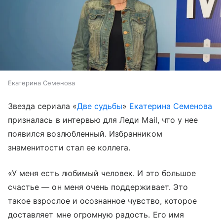
Екатерина Семенова
Звезда сериала «
Две судьбы
»
Екатерина Семенова
призналась в интервью для Леди Mail, что у нее
появился возлюбленный. Избранником
знаменитости стал ее коллега.
«У меня есть любимый человек. И это большое
счастье — он меня очень поддерживает. Это
такое взрослое и осознанное чувство, которое
доставляет мне огромную радость. Его имя