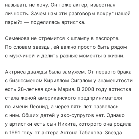
называть не хочу. Он тоже актер, известная
личность. Зачем нам эти разговоры вокруг нашей
пары?» — поделилась артистка.
Семенова не стремится к штампу в паспорте.
По словам звезды, ей важно просто быть рядом
с мужчиной и делить разные моменты в жизни.
Актриса дважды была замужем. От первого брака
с бизнесменом Кириллом Сигалом у знаменитости
есть 28-летняя дочь Мария. В 2008 году артистка
стала женой американского предпринимателя
по имени Леонид, а через пять лет развелась
с ним. Общих детей у экс-супругов нет. Однако
у артистки есть сын Никита, которого она родила
в 1991 году от актера Антона Табакова. Звезда