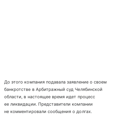
До этого компания подавала заявление о своем
банкротстве в Арбитражный суд Челябинской
области, в настоящее время идет процесс
ее ликвидации. Представители компании
не комментировали сообщения о долгах.