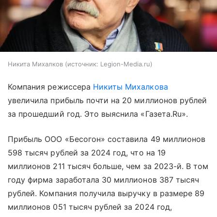
Никита Михалков
источник:
Legion-Media.ru
Компания режиссера
Никиты Михалкова
увеличила прибыль почти на 20 миллионов рублей
за прошедший год. Это выяснила «Газета.Ru».
Прибыль ООО «Бесогон» составила 49 миллионов
598 тысяч рублей за 2024 год, что на 19
миллионов 211 тысяч больше, чем за 2023-й. В том
году фирма заработала 30 миллионов 387 тысяч
рублей. Компания получила выручку в размере 89
миллионов 051 тысяч рублей за 2024 год,