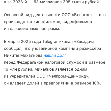
а за 2023-й — 63 миллионов 308 тысяч рублей.
Основной вид деятельности ООО «Бесогон» — это
производство кинофильмов, видеофильмов
и телевизионных программ.
В марте 2025 года Telegram-канал «Звездач»
сообщал, что у ювелирной компании режиссера
Никиты Михалкова
нашли долг
перед Федеральной налоговой службой в размере
16 млн рублей. Михалков является одним
из учредителей ООО «Челпром-Даймонд»,
он владеет долей в предприятии в размере 10%.