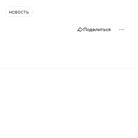
новость
Поделиться