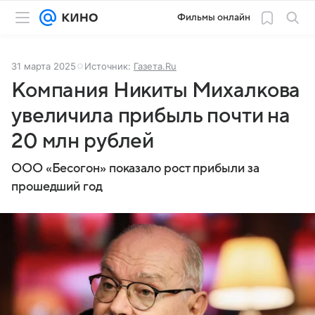
Фильмы онлайн
31 марта 2025
Источник:
Газета.Ru
Компания Никиты Михалкова
увеличила прибыль почти на
20 млн рублей
ООО «Бесогон» показало рост прибыли за
прошедший год